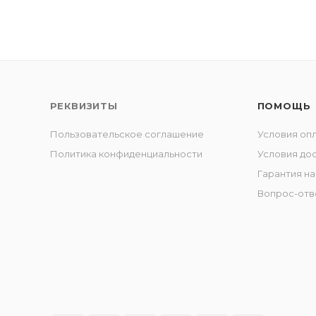
РЕКВИЗИТЫ
ПОМОЩЬ
Пользовательское соглашение
Условия оп
Политика конфиденциальности
Условия до
Гарантия на
Вопрос-отв