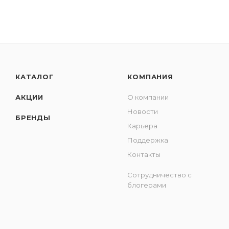
КАТАЛОГ
КОМПАНИЯ
АКЦИИ
О компании
Новости
БРЕНДЫ
Карьера
Поддержка
Контакты
Сотрудничество с
блогерами