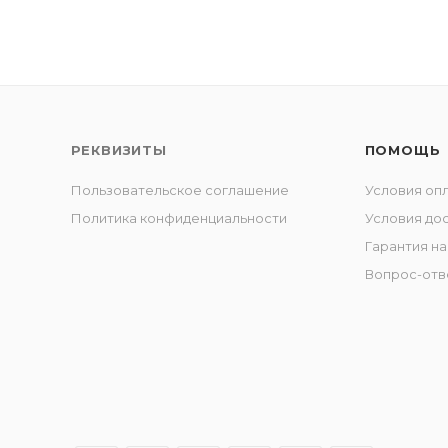
РЕКВИЗИТЫ
ПОМОЩЬ
Пользовательское соглашение
Условия оп
Политика конфиденциальности
Условия до
Гарантия на
Вопрос-отв