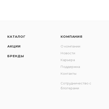
КАТАЛОГ
КОМПАНИЯ
АКЦИИ
О компании
Новости
БРЕНДЫ
Карьера
Поддержка
Контакты
Сотрудничество с
блогерами