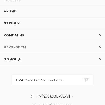
АКЦИИ
БРЕНДЫ
КОМПАНИЯ
РЕКВИЗИТЫ
ПОМОЩЬ
ПОДПИСАТЬСЯ НА РАССЫЛКУ
+7(499)288-02-91