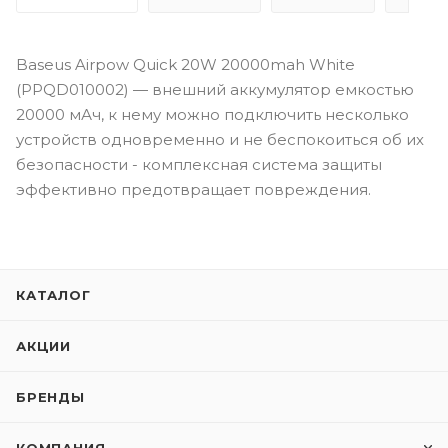
Baseus Airpow Quick 20W 20000mah White
(PPQD010002) — внешний аккумулятор емкостью
20000 мАч, к нему можно подключить несколько
устройств одновременно и не беспокоиться об их
безопасности - комплексная система защиты
эффективно предотвращает повреждения.
КАТАЛОГ
АКЦИИ
БРЕНДЫ