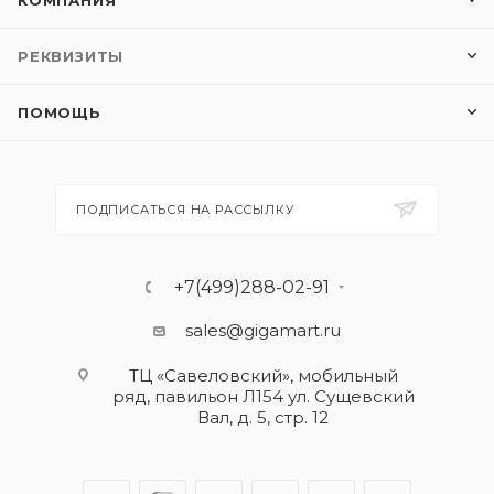
КОМПАНИЯ
РЕКВИЗИТЫ
ПОМОЩЬ
ПОДПИСАТЬСЯ НА РАССЫЛКУ
+7(499)288-02-91
sales@gigamart.ru
ТЦ «Савеловский», мобильный
ряд, павильон Л154 ул. Сущевский
Вал, д. 5, стр. 12