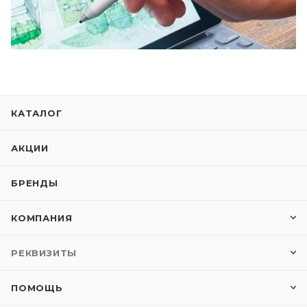
КАТАЛОГ
АКЦИИ
БРЕНДЫ
КОМПАНИЯ
РЕКВИЗИТЫ
ПОМОЩЬ