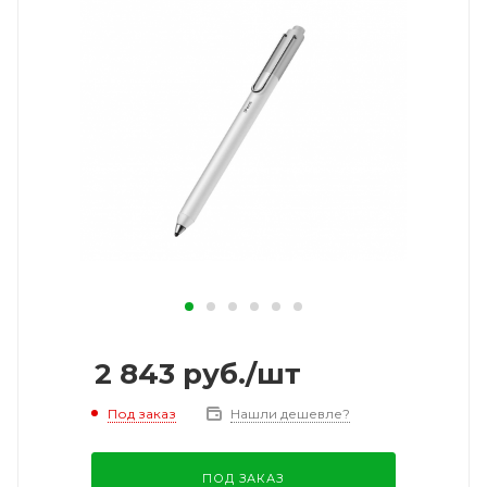
2 843
руб.
/шт
Под заказ
Нашли дешевле?
ПОД ЗАКАЗ