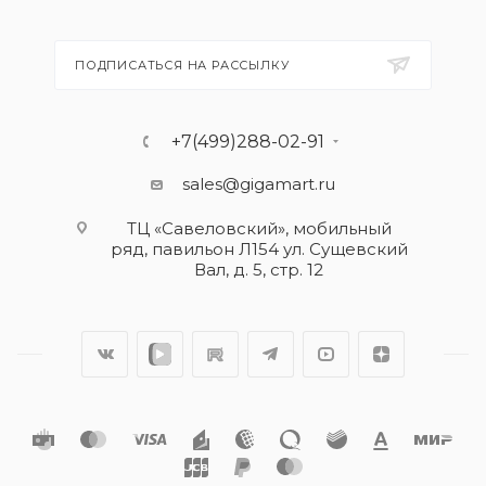
ПОДПИСАТЬСЯ НА РАССЫЛКУ
+7(499)288-02-91
sales@gigamart.ru
ТЦ «Савеловский», мобильный
ряд, павильон Л154 ул. Сущевский
Вал, д. 5, стр. 12