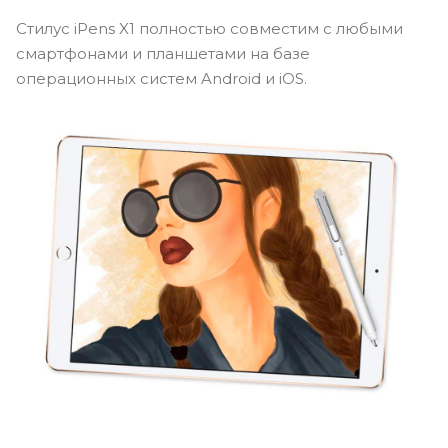
Стилус iPens X1 полностью совместим с любыми
смартфонами и планшетами на базе
операционных систем Android и iOS.