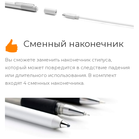
Сменный наконечник
Вы сможете заменить наконечник стилуса,
который может повредится в следствие падения
или длительного использования. В комплект
входят 4 сменных наконечника.