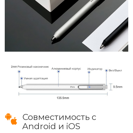
Совместимость с
Android и iOS