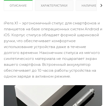
ОПИСАНИЕ
ХАРАКТЕРИСТИКИ
НАЛИЧИЕ
iPens X1 – эргономичный стилус для смартфонов и
планшетов на базе операционных систем Android и
iOS. Корпус стилуса обладает формой шариковой
ручки, что обеспечивает комфортное
использование устройства даже в течение
долгого времени. Наконечник стилуса из мягкого
синтетического материала не поцарапает экран
вашего смартфона. Встроенный аккумулятор
обеспечивает до 10 часов работы устройства на
одном заряде в активном режиме.