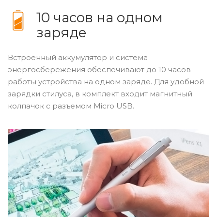
10 часов на одном
заряде
Встроенный аккумулятор и система
энергосбережения обеспечивают до 10 часов
работы устройства на одном заряде. Для удобной
зарядки стилуса, в комплект входит магнитный
колпачок с разъемом Micro USB.