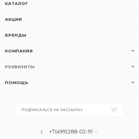
КАТАЛОГ
АКЦИИ
БРЕНДЫ
КОМПАНИЯ
РЕКВИЗИТЫ
ПОМОЩЬ
ПОДПИСАТЬСЯ НА РАССЫЛКУ
+7(499)288-02-91