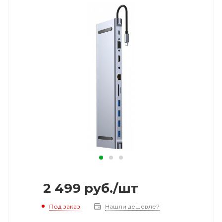
2 499
руб.
/шт
Под заказ
Нашли дешевле?