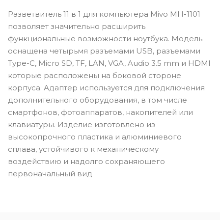
Разветвитель 11 в 1 для компьютера Mivo MH-1101
позволяет значительно расширить
функциональные возможности ноутбука. Модель
оснащена четырьмя разъемами USB, разъемами
Type-C, Micro SD, TF, LAN, VGA, Audio 3.5 mm и HDMI
которые расположены на боковой стороне
корпуса. Адаптер используется для подключения
дополнительного оборудования, в том числе
смартфонов, фотоаппаратов, накопителей или
клавиатуры. Изделие изготовлено из
высокопрочного пластика и алюминиевого
сплава, устойчивого к механическому
воздействию и надолго сохраняющего
первоначальный вид