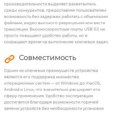
производительности выделяет разветвитель
среди конкурентов, предоставляя пользователям
возможность без задержек работать с объемными
файлами, видео высокого разрешения или вести
трансляции. Высокоскоростные порты USB 3.0 не
просто повышают удобство работы, но и
сокращают время на выполнение ключевых задач.
Совместимость
Одним из ключевых преимуществ устройства
является его поддержка множества
операционных систем — от Windows до macOS,
Android и Linux, что значительно расширяет его
сферу применения. Удобство эксплуатации
достигается благодаря возможности горячей
замены устройств без необходимости установки