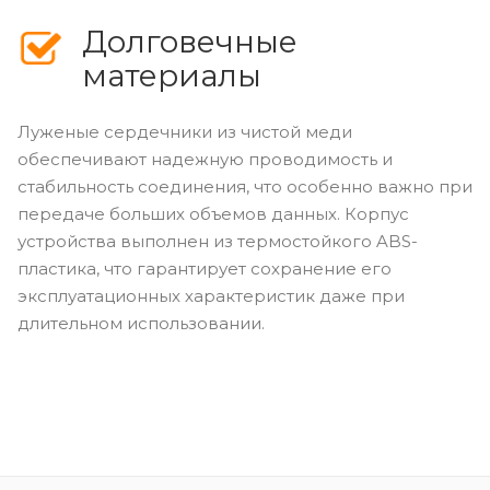
Долговечные
материалы
Луженые сердечники из чистой меди
обеспечивают надежную проводимость и
стабильность соединения, что особенно важно при
передаче больших объемов данных. Корпус
устройства выполнен из термостойкого ABS-
пластика, что гарантирует сохранение его
эксплуатационных характеристик даже при
длительном использовании.