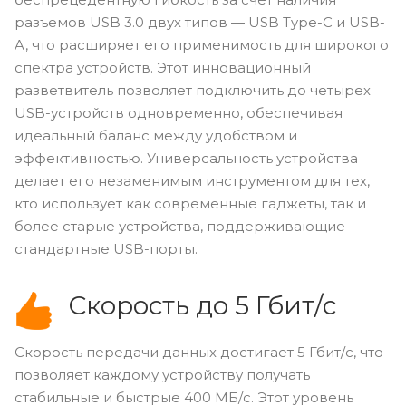
разъемов USB 3.0 двух типов — USB Type-C и USB-
A, что расширяет его применимость для широкого
спектра устройств. Этот инновационный
разветвитель позволяет подключить до четырех
USB-устройств одновременно, обеспечивая
идеальный баланс между удобством и
эффективностью. Универсальность устройства
делает его незаменимым инструментом для тех,
кто использует как современные гаджеты, так и
более старые устройства, поддерживающие
стандартные USB-порты.
Скорость до 5 Гбит/с
Скорость передачи данных достигает 5 Гбит/с, что
позволяет каждому устройству получать
стабильные и быстрые 400 МБ/с. Этот уровень