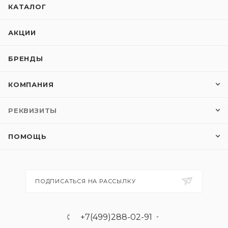
КАТАЛОГ
АКЦИИ
БРЕНДЫ
КОМПАНИЯ
РЕКВИЗИТЫ
ПОМОЩЬ
ПОДПИСАТЬСЯ НА РАССЫЛКУ
+7(499)288-02-91