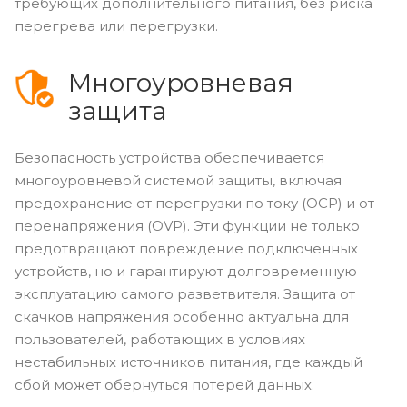
требующих дополнительного питания, без риска
перегрева или перегрузки.
Многоуровневая
защита
Безопасность устройства обеспечивается
многоуровневой системой защиты, включая
предохранение от перегрузки по току (OCP) и от
перенапряжения (OVP). Эти функции не только
предотвращают повреждение подключенных
устройств, но и гарантируют долговременную
эксплуатацию самого разветвителя. Защита от
скачков напряжения особенно актуальна для
пользователей, работающих в условиях
нестабильных источников питания, где каждый
сбой может обернуться потерей данных.