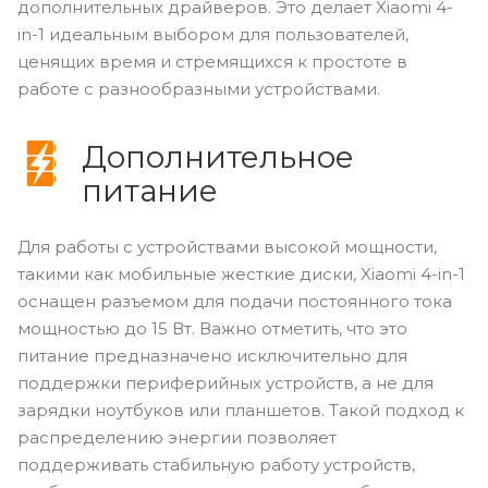
дополнительных драйверов. Это делает Xiaomi 4-
in-1 идеальным выбором для пользователей,
ценящих время и стремящихся к простоте в
работе с разнообразными устройствами.
Дополнительное
питание
Для работы с устройствами высокой мощности,
такими как мобильные жесткие диски, Xiaomi 4-in-1
оснащен разъемом для подачи постоянного тока
мощностью до 15 Вт. Важно отметить, что это
питание предназначено исключительно для
поддержки периферийных устройств, а не для
зарядки ноутбуков или планшетов. Такой подход к
распределению энергии позволяет
поддерживать стабильную работу устройств,