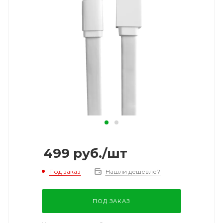
499
руб.
/шт
Под заказ
Нашли дешевле?
ПОД ЗАКАЗ