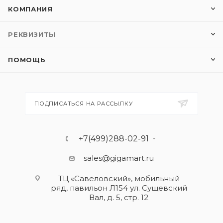
КОМПАНИЯ
РЕКВИЗИТЫ
ПОМОЩЬ
ПОДПИСАТЬСЯ НА РАССЫЛКУ
+7(499)288-02-91
sales@gigamart.ru
ТЦ «Савеловский», мобильный
ряд, павильон Л154 ул. Сущевский
Вал, д. 5, стр. 12