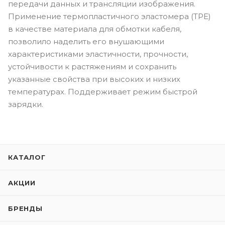
передачи данных и трансляции изображения.
Применение термопластичного эластомера (ТРЕ)
в качестве материала для обмотки кабеля,
позволило наделить его внушающими
характеристиками эластичности, прочности,
устойчивости к растяжениям и сохранить
указанные свойства при высоких и низких
температурах. Поддерживает режим быстрой
зарядки.
КАТАЛОГ
АКЦИИ
БРЕНДЫ