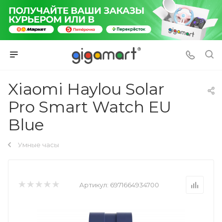
Xiaomi Haylou Solar
Pro Smart Watch EU
Blue
Умные часы
Артикул:
6971664934700