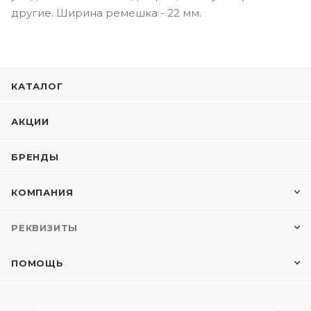
другие. Ширина ремешка - 22 мм.
КАТАЛОГ
АКЦИИ
БРЕНДЫ
КОМПАНИЯ
РЕКВИЗИТЫ
ПОМОЩЬ