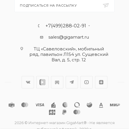
ПОДПИСАТЬСЯ НА РАССЫЛКУ
+7(499)288-02-91
sales@gigamart.ru
ТЦ «Савеловский», мобильный
ряд, павильон Л154 ул. Сущевский
Вал, д. 5, стр. 12
2026 © Интернет-магазин GigaMart® • Не является