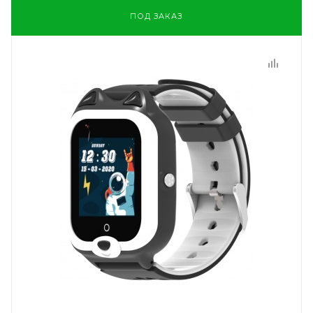
ПОД ЗАКАЗ