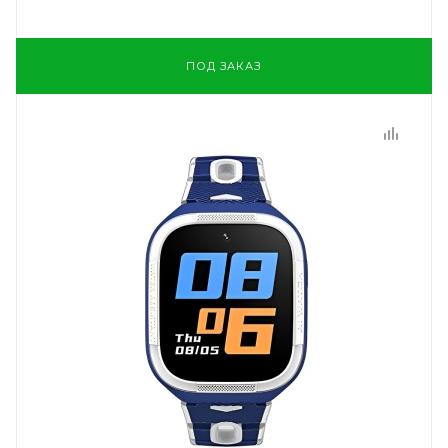
ПОД ЗАКАЗ