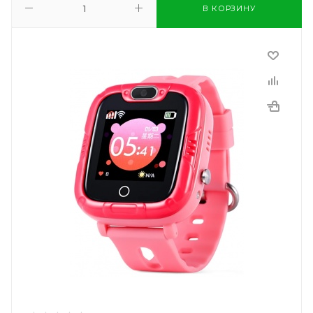
В КОРЗИНУ