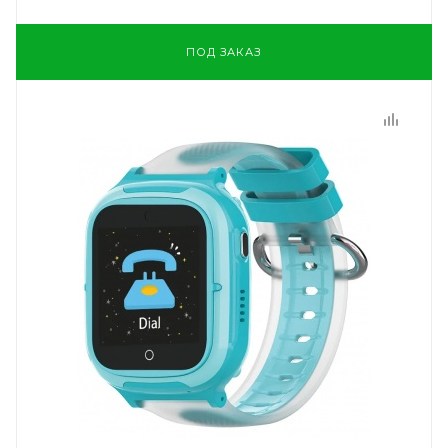
ПОД ЗАКАЗ