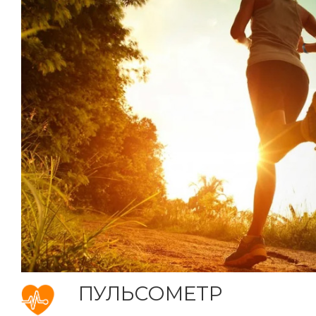
ПУЛЬСОМЕТР