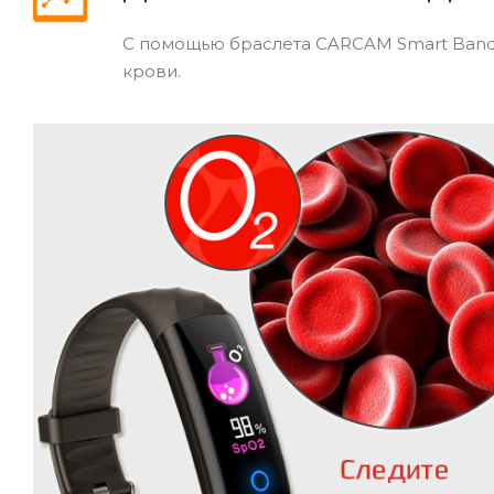
С помощью браслета CARCAM Smart Band 
крови.