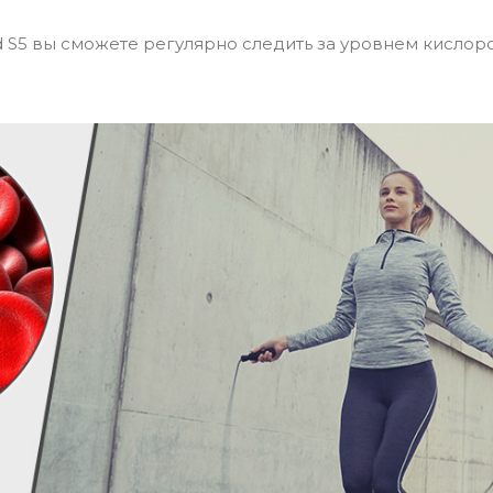
S5 вы сможете регулярно следить за уровнем кислор