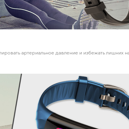
ировать артериальное давление и избежать лишних н