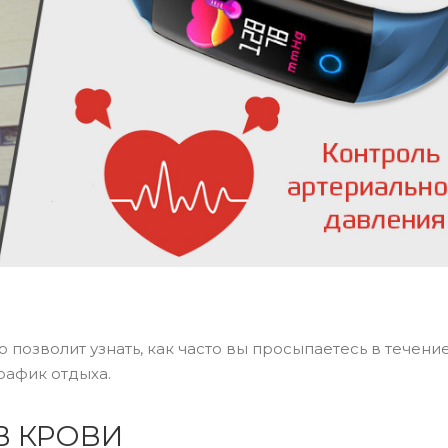
 позволит узнать, как часто вы просыпаетесь в течение
рафик отдыха.
В КРОВИ