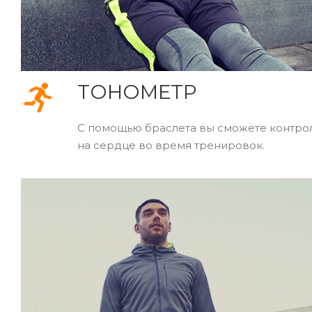
ТОНОМЕТР
С помощью браслета вы сможете контрол
на сердце во время тренировок.