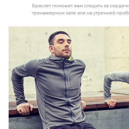
Браслет поможет вам следить за сердеч
тренажерном зале или на утренней проб