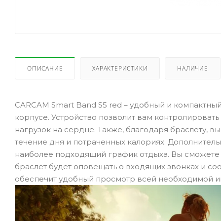
ОПИСАНИЕ
ХАРАКТЕРИСТИКИ
НАЛИЧИЕ
CARCAM Smart Band S5 red – удобный и компактн
корпусе. Устройство позволит вам контролировать
нагрузок на сердце. Также, благодаря браслету, 
течение дня и потраченных калориях. Дополнительн
наиболее подходящий график отдыха. Вы сможете 
браслет будет оповещать о входящих звонках и со
обеспечит удобный просмотр всей необходимой и