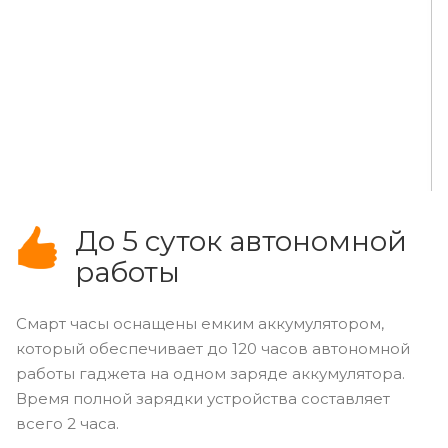
До 5 суток автономной
работы
Смарт часы оснащены емким аккумулятором,
который обеспечивает до 120 часов автономной
работы гаджета на одном заряде аккумулятора.
Время полной зарядки устройства составляет
всего 2 часа.