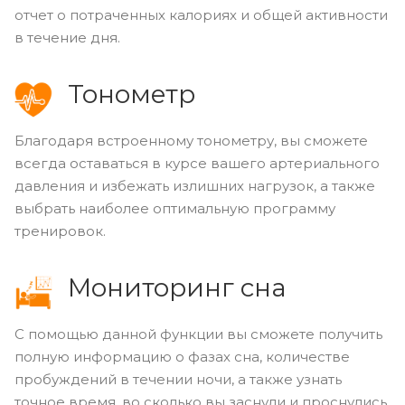
отчет о потраченных калориях и общей активности
в течение дня.
Тонометр
Благодаря встроенному тонометру, вы сможете
всегда оставаться в курсе вашего артериального
давления и избежать излишних нагрузок, а также
выбрать наиболее оптимальную программу
тренировок.
Мониторинг сна
С помощью данной функции вы сможете получить
полную информацию о фазах сна, количестве
пробуждений в течении ночи, а также узнать
точное время, во сколько вы заснули и проснулись.