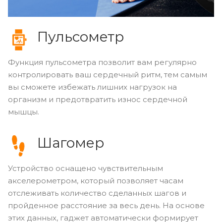
Пульсометр
Функция пульсометра позволит вам регулярно
контролировать ваш сердечный ритм, тем самым
вы сможете избежать лишних нагрузок на
организм и предотвратить износ сердечной
мышцы.
Шагомер
Устройство оснащено чувствительным
акселерометром, который позволяет часам
отслеживать количество сделанных шагов и
пройденное расстояние за весь день. На основе
этих данных, гаджет автоматически формирует