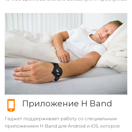
Приложение H Band
Гаджет поддерживает работу со специальным
приложением H Band для Android и iOS, которое