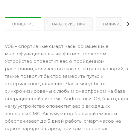
ОПИСАНИЕ
ХАРАКТЕРИСТИКИ
НАЛИЧИЕ
V06 – спортивные смарт часы оснащенные
многофункциональным фитнес-трекером.
Устройство оповестит вас о пройденном
расстоянии, количество шагов, затратах калорий, а
также позволит быстро замерить пульс и
артериальное давление. Часы могут быть
синхронизированы с любым смартфоном на базе
операционной системы Android или iOS, благодаря
чему устройство оповестит вас о входящих
звонках и СМС. Аккумулятор большой емкости
обеспечивает до 5 дней работы смарт-часов на
одном заряде батареи, при том что полная