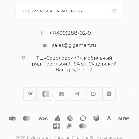
ПОДПИСАТЬСЯ НА РАССЫЛКУ
+7(499)288-02-91
sales@gigamart.ru
ТЦ «Савеловский», мобильный
ряд, павильон Л154 ул. Сущевский
Вал, д. 5, стр. 12
2026 © Интернет-магазин GigaMart® • Не является