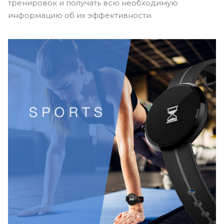
тренировок и получать всю необходимую
информацию об их эффективности.