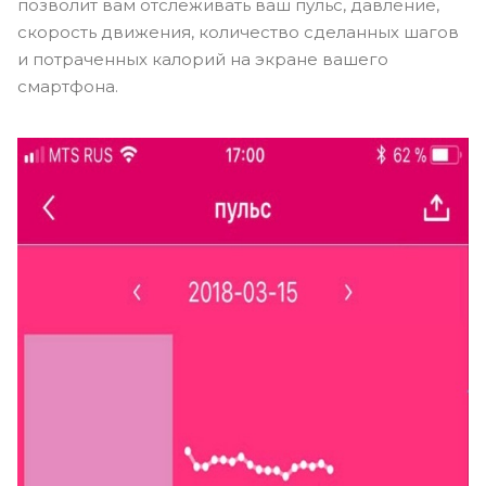
позволит вам отслеживать ваш пульс, давление,
скорость движения, количество сделанных шагов
и потраченных калорий на экране вашего
смартфона.