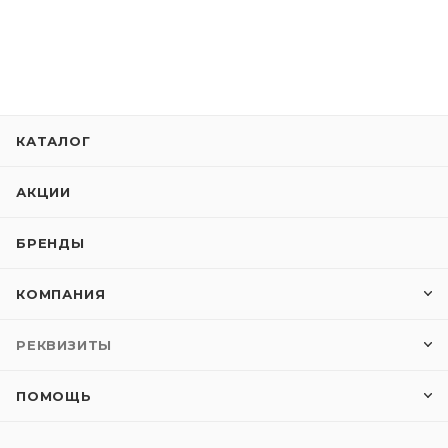
КАТАЛОГ
АКЦИИ
БРЕНДЫ
КОМПАНИЯ
РЕКВИЗИТЫ
ПОМОЩЬ