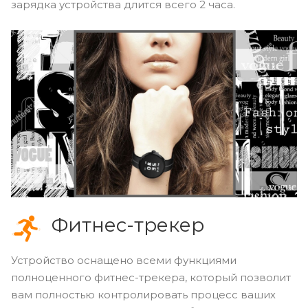
зарядка устройства длится всего 2 часа.
Фитнес-трекер
Устройство оснащено всеми функциями
полноценного фитнес-трекера, который позволит
вам полностью контролировать процесс ваших