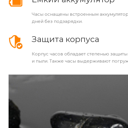
Часы оснащены встроенным аккумулятором
дней без подзарядки.
Защита корпуса
Корпус часов обладает степенью защиты 
и пыли. Также часы выдерживают погруже