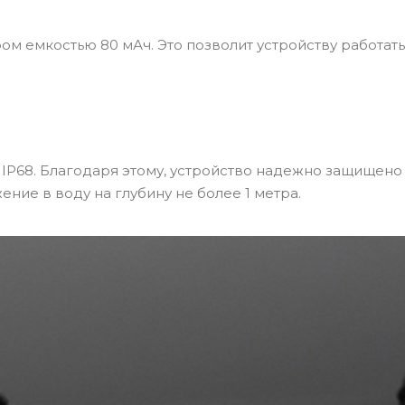
 емкостью 80 мАч. Это позволит устройству работать
IP68. Благодаря этому, устройство надежно защищено
ние в воду на глубину не более 1 метра.