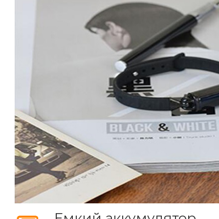
Емкий аккумулятор