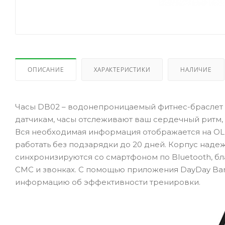
ОПИСАНИЕ
ХАРАКТЕРИСТИКИ
НАЛИЧИЕ
Часы DB02 – водонепроницаемый фитнес-браслет 
датчикам, часы отслеживают ваш сердечный ритм, 
Вся необходимая информация отображается на OLE
работать без подзарядки до 20 дней. Корпус надеж
синхронизируются со смартфоном по Bluetooth, б
СМС и звонках. С помощью приложения DayDay Ban
информацию об эффективности тренировки.