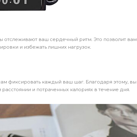
сы отслеживают ваш сердечный ритм. Это позволит вам
ировки и избежать лишних нагрузок.
ам фиксировать каждый ваш шаг. Благодаря этому, в
асстоянии и потраченных калориях в течение дня.