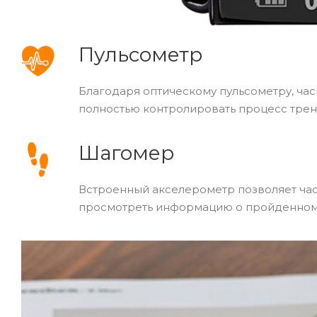
Пульсометр
Благодаря оптическому пульсометру, ча
полностью контролировать процесс трен
Шагомер
Встроенный акселерометр позволяет час
просмотреть информацию о пройденном р