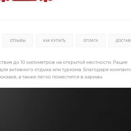
ОТЗЫВЫ
КАК КУПИТЬ
ОПЛАТА
ДОСТАВ
твия до 10 километров на открытой местности. Рация
 для активного отдыха или туризма. Благодаря компак
кзаке, а также легко поместится в карман.