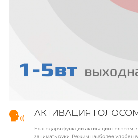
АКТИВАЦИЯ ГОЛОСО
Благодаря функции активации голосом в
занимать руки. Режим наиболее удобен 