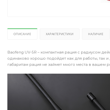
ОПИСАНИЕ
ХАРАКТЕРИСТИКИ
НАЛИЧИЕ
Baofeng UV-5R – компактная рация с радиусом дейс
одинаково хорошо подойдет как для работы, так и
габаритам рация не займет много места в вашем рю