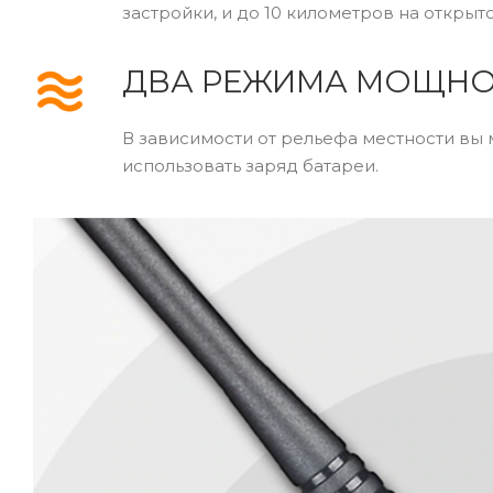
застройки, и до 10 километров на открыт
ДВА РЕЖИМА МОЩНОСТ
В зависимости от рельефа местности вы
использовать заряд батареи.