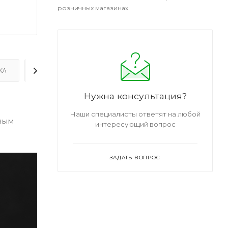
розничных магазинах
КА
ДОПОЛНИТЕЛЬНО
Нужна консультация?
Наши специалисты ответят на любой
тным
интересующий вопрос
ЗАДАТЬ ВОПРОС