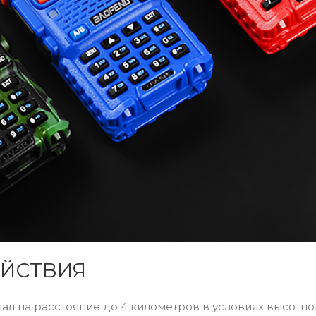
ЕЙСТВИЯ
ал на расстояние до 4 километров в условиях высотно