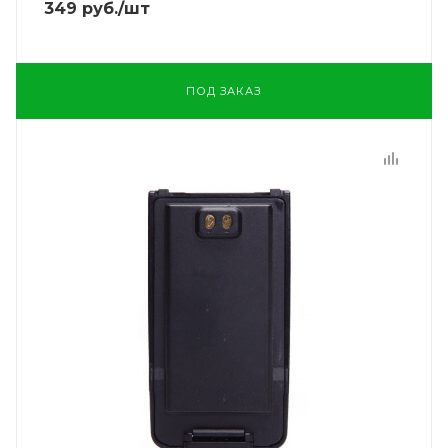
349
руб.
/шт
ПОД ЗАКАЗ