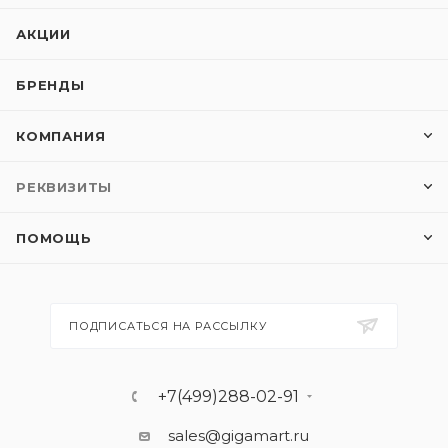
АКЦИИ
БРЕНДЫ
КОМПАНИЯ
РЕКВИЗИТЫ
ПОМОЩЬ
ПОДПИСАТЬСЯ НА РАССЫЛКУ
+7(499)288-02-91
sales@gigamart.ru