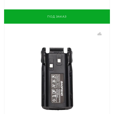
ПОД ЗАКАЗ