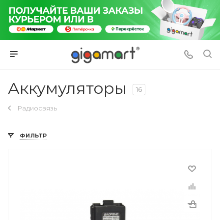
Аккумуляторы
16
Радиосвязь
ФИЛЬТР