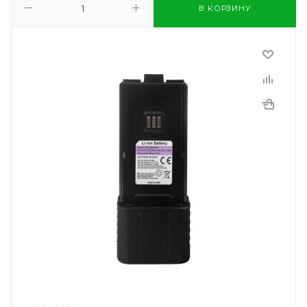
В КОРЗИНУ