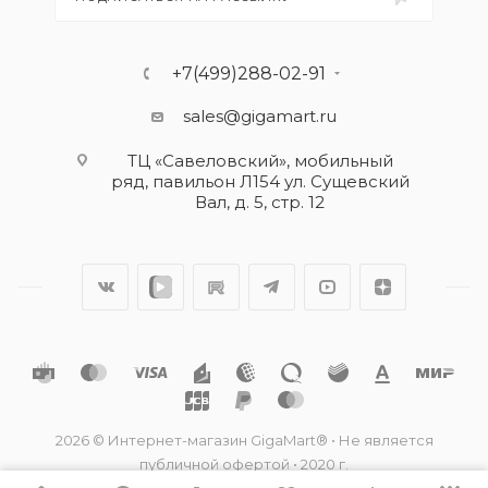
+7(499)288-02-91
sales@gigamart.ru
ТЦ «Савеловский», мобильный
ряд, павильон Л154 ул. Сущевский
Вал, д. 5, стр. 12
2026 © Интернет-магазин GigaMart® • Не является
публичной офертой • 2020 г.