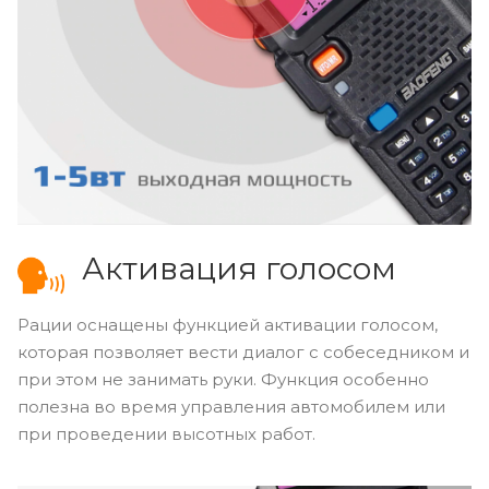
Активация голосом
Рации оснащены функцией активации голосом,
которая позволяет вести диалог с собеседником и
при этом не занимать руки. Функция особенно
полезна во время управления автомобилем или
при проведении высотных работ.