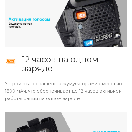
12 часов на одном
заряде
Устройства оснащены аккумуляторами ёмкостью
1800 мАч, что обеспечивает до 12 часов активной
работы раций на одном заряде.