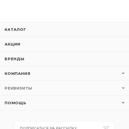
КАТАЛОГ
АКЦИИ
БРЕНДЫ
КОМПАНИЯ
РЕКВИЗИТЫ
ПОМОЩЬ
ПОДПИСАТЬСЯ НА РАССЫЛКУ