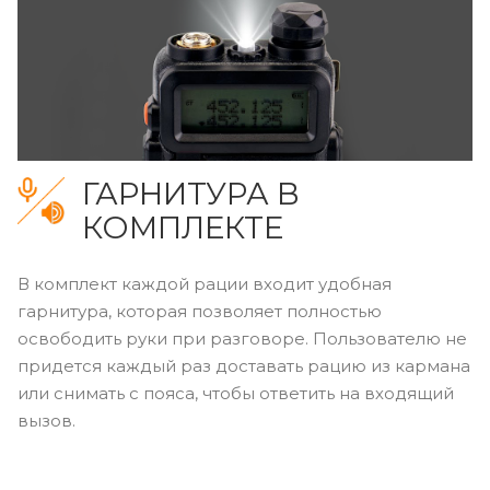
ГАРНИТУРА В
КОМПЛЕКТЕ
В комплект каждой рации входит удобная
гарнитура, которая позволяет полностью
освободить руки при разговоре. Пользователю не
придется каждый раз доставать рацию из кармана
или снимать с пояса, чтобы ответить на входящий
вызов.