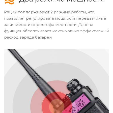
Рации поддерживают 2 режима работы, что
позволяет регулировать мощность передатчика в
зависимости от рельефа местности. Данная
функция обеспечивает максимально эффективный
расход заряда батареи.