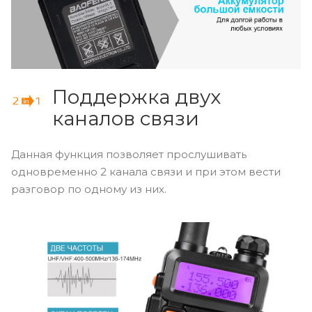
Поддержка двух
каналов связи
Данная функция позволяет прослушивать
одновременно 2 канала связи и при этом вести
разговор по одному из них.