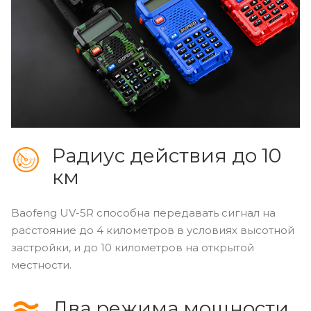
Радиус действия до 10
км
Baofeng UV-5R способна передавать сигнал на
расстояние до 4 километров в условиях высотной
застройки, и до 10 километров на открытой
местности.
Два режима мощности