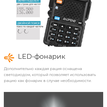
LED-фонарик
Дополнительно каждая рация оснащена
светодиодом, который позволяет использовать
рацию как фонарик в случае необходимости.