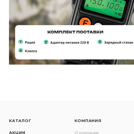
КАТАЛОГ
КОМПАНИЯ
АКЦИИ
О компании