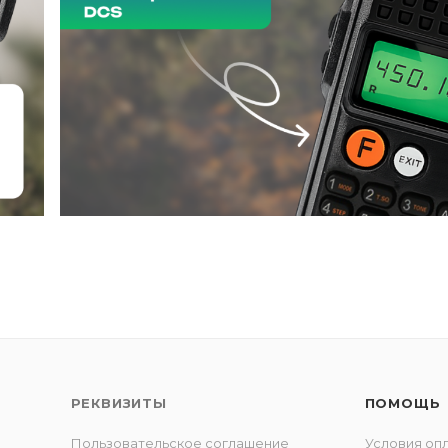
РЕКВИЗИТЫ
ПОМОЩЬ
Пользовательское соглашение
Условия оп