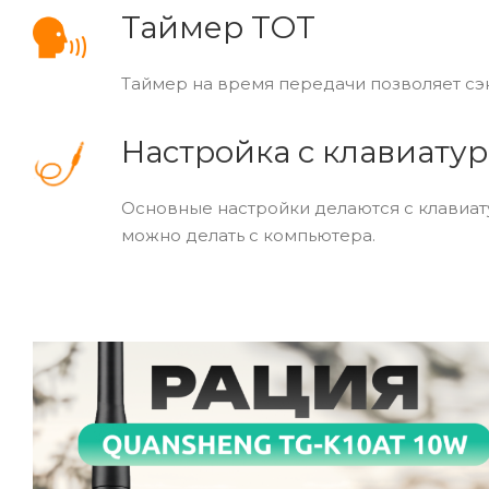
Таймер TOT
Таймер на время передачи позволяет сэ
Настройка с клавиату
Основные настройки делаются с клавиа
можно делать с компьютера.