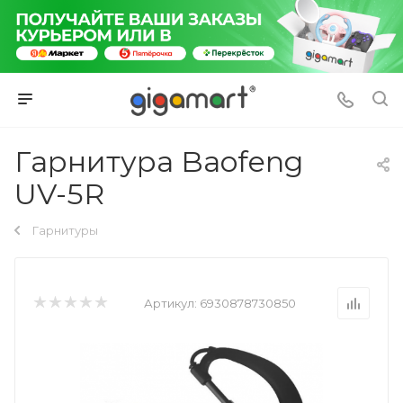
Гарнитура Baofeng
UV-5R
Гарнитуры
Артикул:
6930878730850