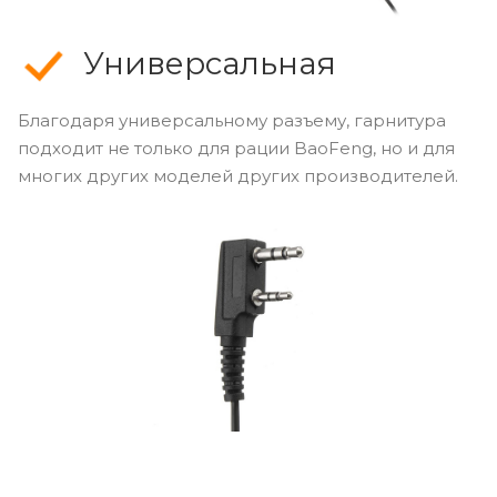
Универсальная
Благодаря универсальному разъему, гарнитура
подходит не только для рации BaoFeng, но и для
многих других моделей других производителей.