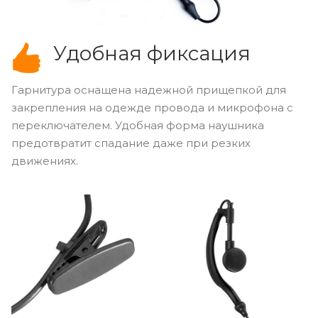
Удобная фиксация
Гарнитура оснащена надежной прищепкой для
закрепления на одежде провода и микрофона с
переключателем. Удобная форма наушника
предотвратит спадание даже при резких
движениях.