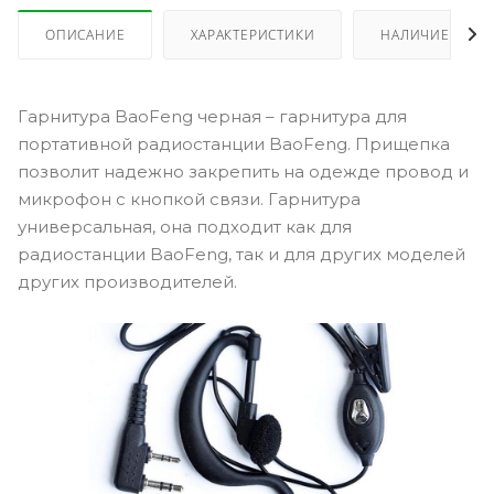
ОПИСАНИЕ
ХАРАКТЕРИСТИКИ
НАЛИЧИЕ
Гарнитура BaoFeng черная – гарнитура для
портативной радиостанции BaoFeng. Прищепка
позволит надежно закрепить на одежде провод и
микрофон с кнопкой связи. Гарнитура
универсальная, она подходит как для
радиостанции BaoFeng, так и для других моделей
других производителей.