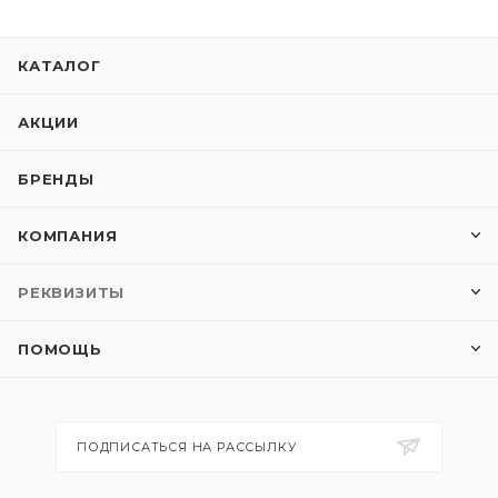
КАТАЛОГ
АКЦИИ
БРЕНДЫ
КОМПАНИЯ
РЕКВИЗИТЫ
ПОМОЩЬ
ПОДПИСАТЬСЯ НА РАССЫЛКУ