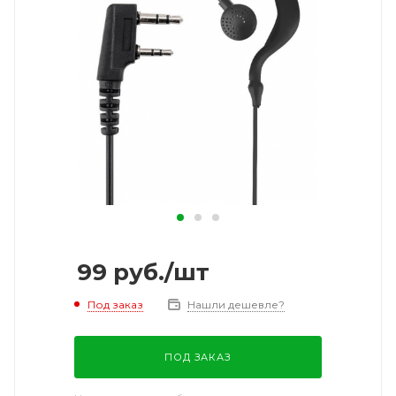
99
руб.
/шт
Под заказ
Нашли дешевле?
ПОД ЗАКАЗ