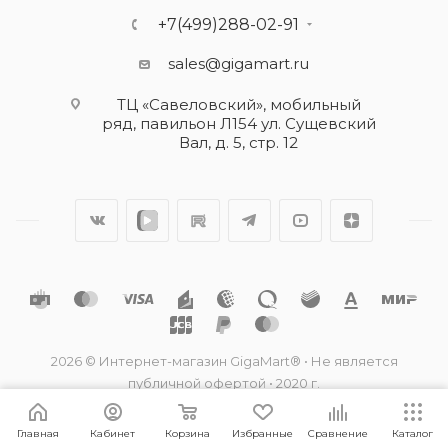
+7(499)288-02-91
sales@gigamart.ru
ТЦ «Савеловский», мобильный
ряд, павильон Л154 ул. Сущевский
Вал, д. 5, стр. 12
2026 © Интернет-магазин GigaMart® • Не является
публичной офертой • 2020 г.
Главная
Кабинет
Корзина
Избранные
Сравнение
Каталог