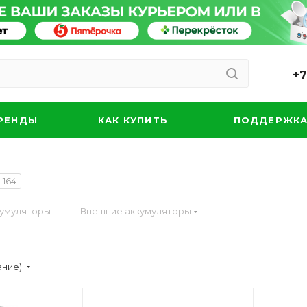
+7
РЕНДЫ
КАК КУПИТЬ
ПОДДЕРЖК
164
—
кумуляторы
Внешние аккумуляторы
ание)