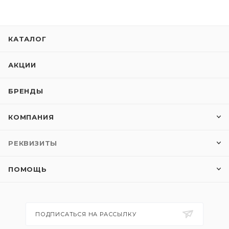
КАТАЛОГ
АКЦИИ
БРЕНДЫ
КОМПАНИЯ
РЕКВИЗИТЫ
ПОМОЩЬ
ПОДПИСАТЬСЯ НА РАССЫЛКУ