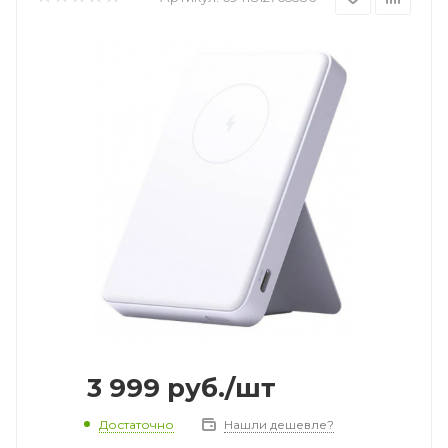
3 999
руб.
/шт
Достаточно
Нашли дешевле?