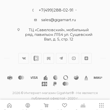
+7(499)288-02-91
sales@gigamart.ru
ТЦ «Савеловский», мобильный
ряд, павильон Л154 ул. Сущевский
Вал, д. 5, стр. 12
2026 © Интернет-магазин GigaMart® • Не является
публичной офертой • 2020 г.