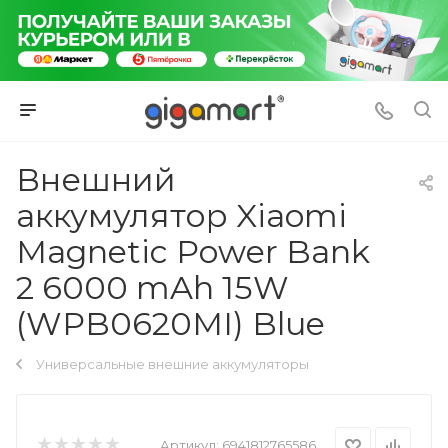
Внешний
аккумулятор Xiaomi
Magnetic Power Bank
2 6000 mAh 15W
(WPB0620MI) Blue
Универсальные внешние аккумуляторы
Артикул:
6941812765586