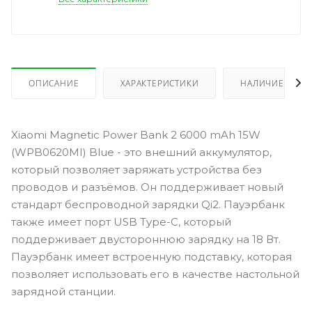
ОПИСАНИЕ
ХАРАКТЕРИСТИКИ
НАЛИЧИЕ
Xiaomi Magnetic Power Bank 2 6000 mAh 15W
(WPB0620MI) Blue - это внешний аккумулятор,
который позволяет заряжать устройства без
проводов и разъёмов. Он поддерживает новый
стандарт беспроводной зарядки Qi2. Пауэрбанк
также имеет порт USB Type-C, который
поддерживает двустороннюю зарядку на 18 Вт.
Пауэрбанк имеет встроенную подставку, которая
позволяет использовать его в качестве настольной
зарядной станции.