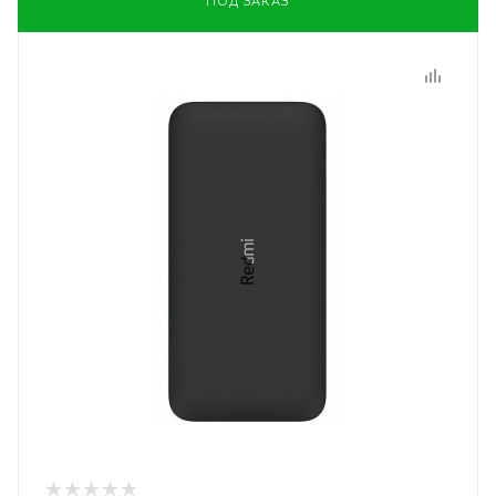
ПОД ЗАКАЗ