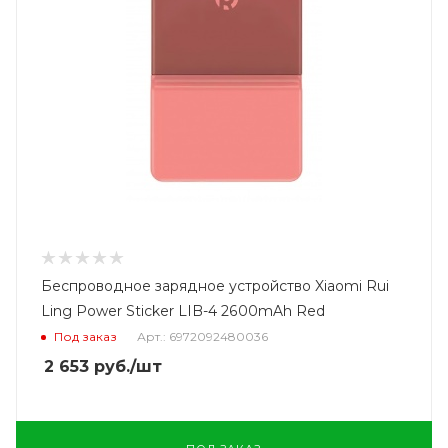
Беспроводное зарядное устройство Xiaomi Rui
Ling Power Sticker LIB-4 2600mAh Red
Под заказ
Арт.: 6972092480036
2 653
руб.
/шт