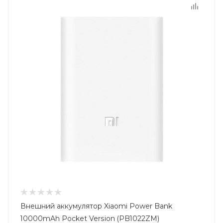
Внешний аккумулятор Xiaomi Power Bank
10000mAh Pocket Version (PB1022ZM)