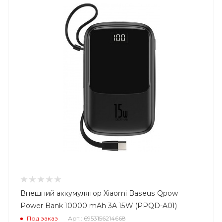
Внешний аккумулятор Xiaomi Baseus Qpow
Power Bank 10000 mAh 3A 15W (PPQD-A01)
Под заказ
Арт.: 6953156214668