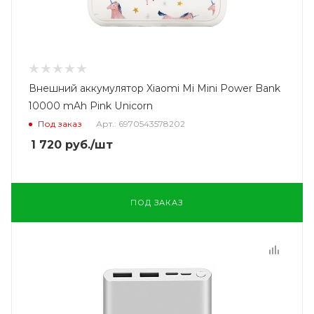
Внешний аккумулятор Xiaomi Mi Mini Power Bank
10000 mAh Pink Unicorn
Под заказ
Арт.: 6970543578202
1 720
руб.
/шт
ПОД ЗАКАЗ