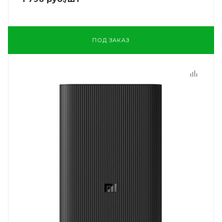
ПОД ЗАКАЗ