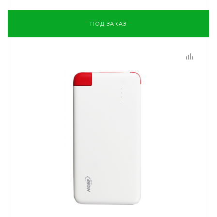
ПОД ЗАКАЗ