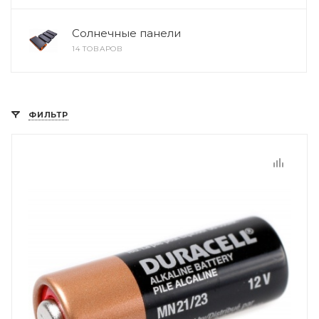
Солнечные панели
14 ТОВАРОВ
ФИЛЬТР