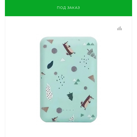
ПОД ЗАКАЗ