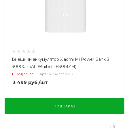
Внешний аккумулятор Xiaomi Mi Power Bank 3
30000 mAh White (PB3018ZM)
Под заказ
Арт.: 6934177717253
3 499
руб.
/шт
ПОД ЗАКАЗ