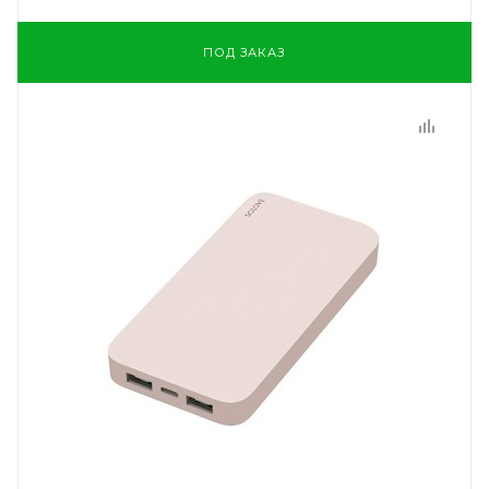
ПОД ЗАКАЗ