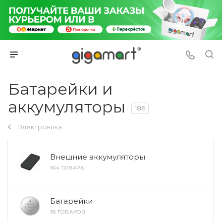
Батарейки и
аккумуляторы
186
Электроника
Внешние аккумуляторы
164 ТОВАРА
Батарейки
18 ТОВАРОВ