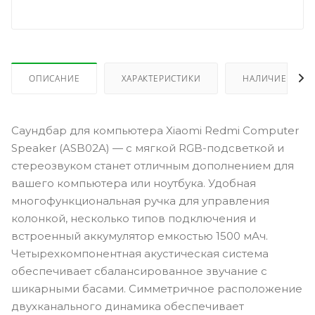
ОПИСАНИЕ
ХАРАКТЕРИСТИКИ
НАЛИЧИЕ
Саундбар для компьютера Xiaomi Redmi Computer
Speaker (ASB02A) — с мягкой RGB-подсветкой и
стереозвуком станет отличным дополнением для
вашего компьютера или ноутбука. Удобная
многофункциональная ручка для управления
колонкой, несколько типов подключения и
встроенный аккумулятор емкостью 1500 мАч.
Четырехкомпонентная акустическая система
обеспечивает сбалансированное звучание с
шикарными басами. Симметричное расположение
двухканального динамика обеспечивает