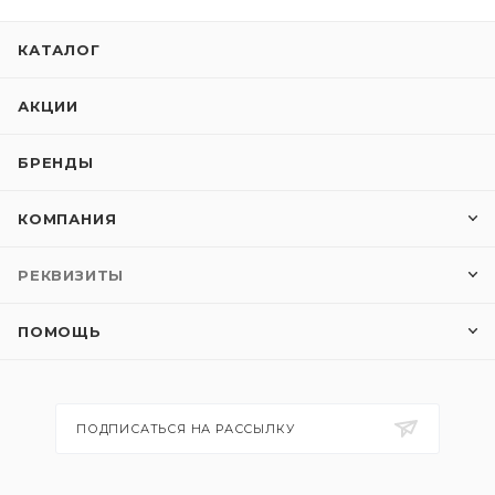
КАТАЛОГ
АКЦИИ
БРЕНДЫ
КОМПАНИЯ
РЕКВИЗИТЫ
ПОМОЩЬ
ПОДПИСАТЬСЯ НА РАССЫЛКУ