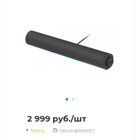
2 999
руб.
/шт
Много
Нашли дешевле?