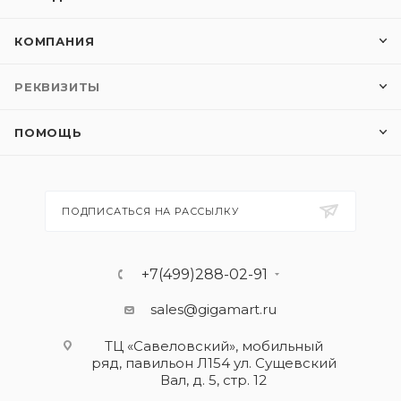
КОМПАНИЯ
РЕКВИЗИТЫ
ПОМОЩЬ
ПОДПИСАТЬСЯ НА РАССЫЛКУ
+7(499)288-02-91
sales@gigamart.ru
ТЦ «Савеловский», мобильный
ряд, павильон Л154 ул. Сущевский
Вал, д. 5, стр. 12