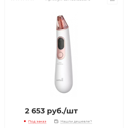
2 653
руб.
/шт
Под заказ
Нашли дешевле?