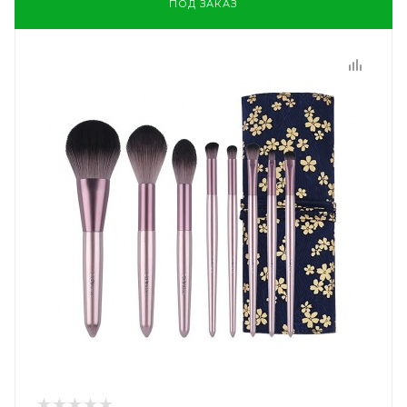
ПОД ЗАКАЗ