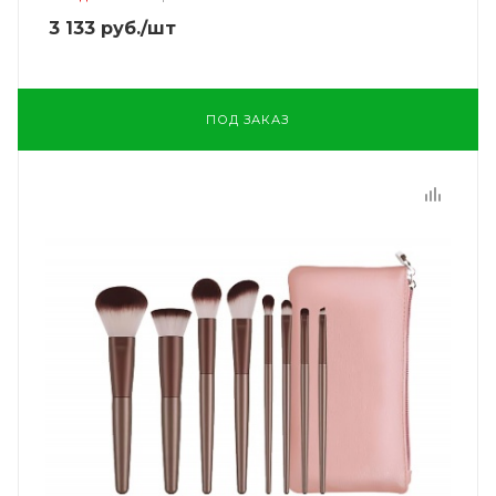
3 133
руб.
/шт
ПОД ЗАКАЗ