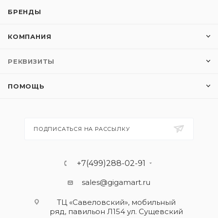
БРЕНДЫ
КОМПАНИЯ
РЕКВИЗИТЫ
ПОМОЩЬ
ПОДПИСАТЬСЯ НА РАССЫЛКУ
+7(499)288-02-91
sales@gigamart.ru
ТЦ «Савеловский», мобильный
ряд, павильон Л154 ул. Сущевский