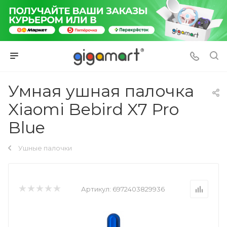
Умная ушная палочка
Xiaomi Bebird X7 Pro
Blue
Ушные палочки
Артикул:
6972403829936