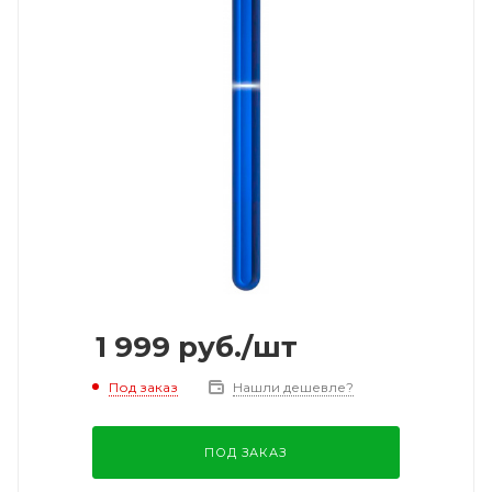
1 999
руб.
/шт
Под заказ
Нашли дешевле?
ПОД ЗАКАЗ