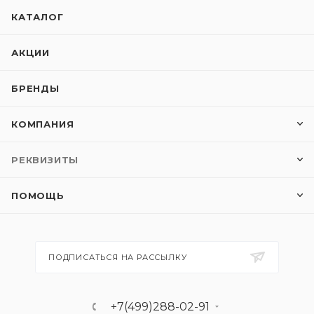
КАТАЛОГ
АКЦИИ
БРЕНДЫ
КОМПАНИЯ
РЕКВИЗИТЫ
ПОМОЩЬ
ПОДПИСАТЬСЯ НА РАССЫЛКУ
+7(499)288-02-91