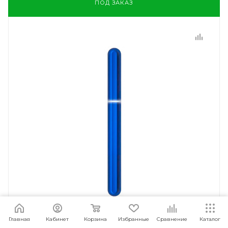
ПОД ЗАКАЗ
Главная
Кабинет
Корзина
Избранные
Сравнение
Каталог