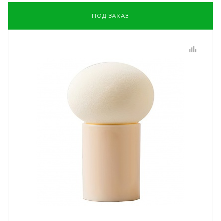
ПОД ЗАКАЗ