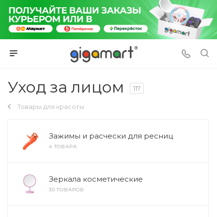
Уход за лицом
117
Товары для красоты
Зажимы и расчески для ресниц
4 ТОВАРА
Зеркала косметические
30 ТОВАРОВ