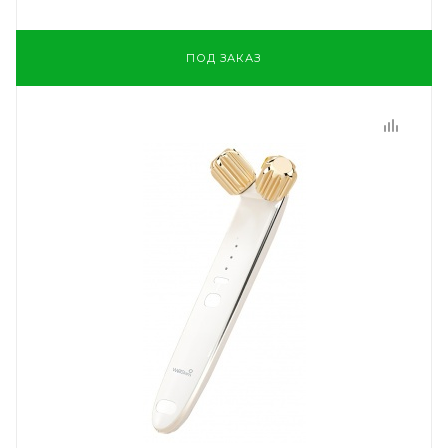
ПОД ЗАКАЗ