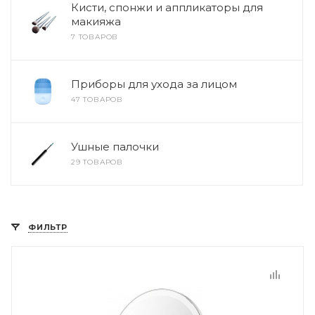
Кисти, спонжи и аппликаторы для
макияжа
7 ТОВАРОВ
Приборы для ухода за лицом
47 ТОВАРОВ
Ушные палочки
29 ТОВАРОВ
ФИЛЬТР