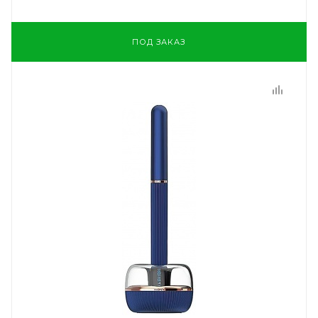
ПОД ЗАКАЗ