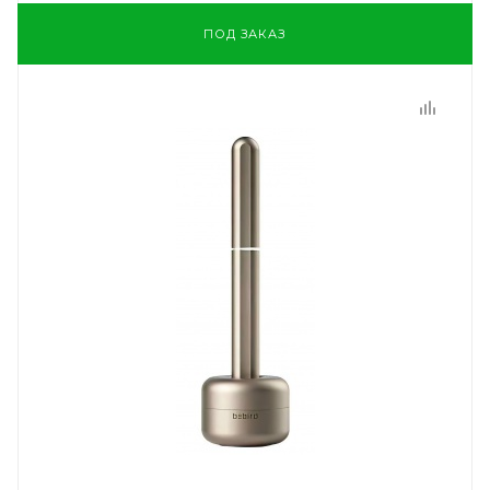
ПОД ЗАКАЗ