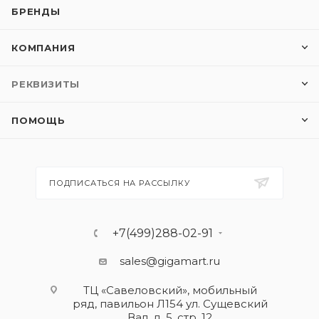
БРЕНДЫ
КОМПАНИЯ
РЕКВИЗИТЫ
ПОМОЩЬ
ПОДПИСАТЬСЯ НА РАССЫЛКУ
+7(499)288-02-91
sales@gigamart.ru
ТЦ «Савеловский», мобильный
ряд, павильон Л154 ул. Сущевский
Вал, д. 5, стр. 12