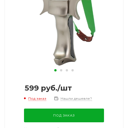
599
руб.
/шт
Под заказ
Нашли дешевле?
ПОД ЗАКАЗ