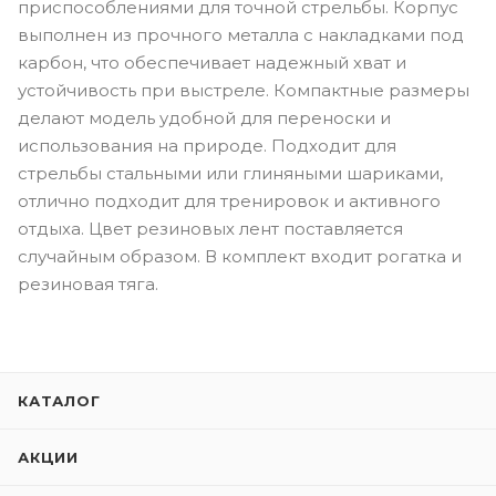
приспособлениями для точной стрельбы. Корпус
выполнен из прочного металла с накладками под
карбон, что обеспечивает надежный хват и
устойчивость при выстреле. Компактные размеры
делают модель удобной для переноски и
использования на природе. Подходит для
стрельбы стальными или глиняными шариками,
отлично подходит для тренировок и активного
отдыха. Цвет резиновых лент поставляется
случайным образом. В комплект входит рогатка и
резиновая тяга.
КАТАЛОГ
АКЦИИ