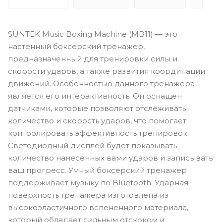
SUNTEK Music Boxing Machine (MB11) — это
настенный боксерский тренажер,
предназначенный для тренировки силы и
скорости ударов, а также развития координации
движений. Особенностью данного тренажера
является его интерактивность. Он оснащен
датчиками, которые позволяют отслеживать
количество и скорость ударов, что помогает
контролировать эффективность тренировок.
Светодиодный дисплей будет показывать
количество нанесенных вами ударов и записывать
ваш прогресс. Умный боксерский тренажер
поддерживает музыку по Bluetooth. Ударная
поверхность тренажера изготовлена ​​из
высокоэластичного вспененного материала,
который обладает сильным отскоком и