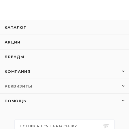
КАТАЛОГ
АКЦИИ
БРЕНДЫ
КОМПАНИЯ
РЕКВИЗИТЫ
ПОМОЩЬ
ПОДПИСАТЬСЯ НА РАССЫЛКУ