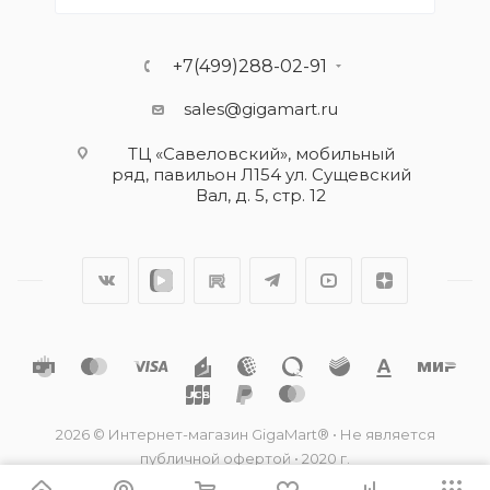
+7(499)288-02-91
sales@gigamart.ru
ТЦ «Савеловский», мобильный
ряд, павильон Л154 ул. Сущевский
Вал, д. 5, стр. 12
2026 © Интернет-магазин GigaMart® • Не является
публичной офертой • 2020 г.