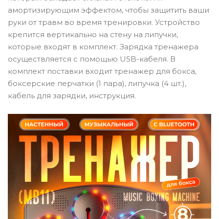
амортизирующим эффектом, чтобы защитить ваши
руки от травм во время тренировки. Устройство
крепится вертикально на стену на липучки,
которые входят в комплект. Зарядка тренажера
осуществляется с помощью USB-кабеля. В
комплект поставки входит тренажер для бокса,
боксерские перчатки (1 пара), липучка (4 шт.),
кабель для зарядки, инструкция.