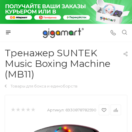
Тренажер SUNTEK
Music Boxing Machine
(MB11)
Товары для бокса и единоборств
Артикул:
6930878782590