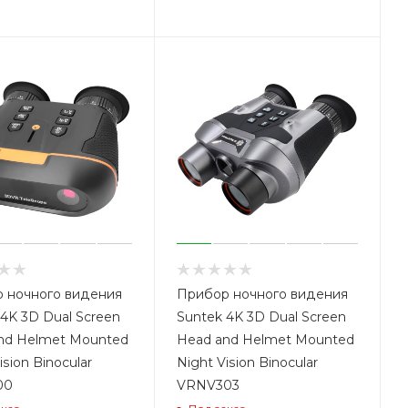
 ночного видения
Прибор ночного видения
4K 3D Dual Screen
Suntek 4K 3D Dual Screen
nd Helmet Mounted
Head and Helmet Mounted
ision Binocular
Night Vision Binocular
00
VRNV303