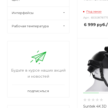
Под заказ
Интерфейсы
Арт.: 693087877
6 999
руб.
Рабочая температура
Будьте в курсе наших акций
и новостей
ПОДПИСАТЬСЯ
Suntek 4K 3D 