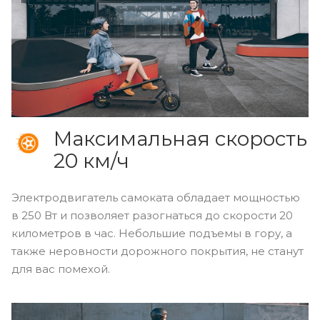
Максимальная скорость
20 км/ч
Электродвигатель самоката обладает мощностью
в 250 Вт и позволяет разогнаться до скорости 20
километров в час. Небольшие подъемы в гору, а
также неровности дорожного покрытия, не станут
для вас помехой.