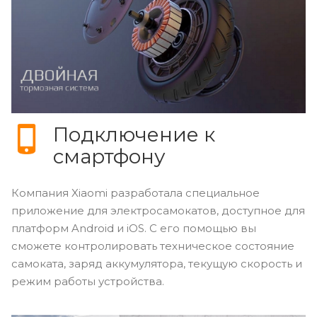
Подключение к
смартфону
Компания Xiaomi разработала специальное
приложение для электросамокатов, доступное для
платформ Android и iOS. С его помощью вы
сможете контролировать техническое состояние
самоката, заряд аккумулятора, текущую скорость и
режим работы устройства.