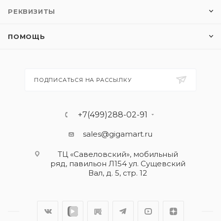
РЕКВИЗИТЫ
ПОМОЩЬ
ПОДПИСАТЬСЯ НА РАССЫЛКУ
+7(499)288-02-91
sales@gigamart.ru
ТЦ «Савеловский», мобильный
ряд, павильон Л154 ул. Сущевский
Вал, д. 5, стр. 12