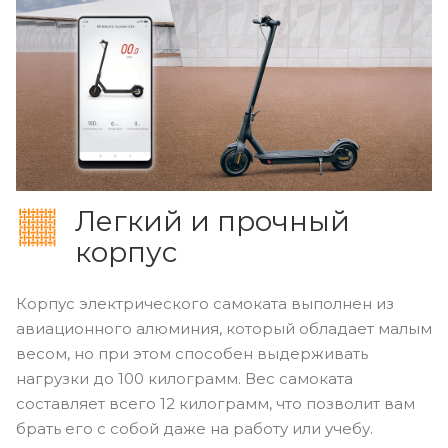
Легкий и прочный
корпус
Корпус электрического самоката выполнен из
авиационного алюминия, который обладает малым
весом, но при этом способен выдерживать
нагрузки до 100 килограмм. Вес самоката
составляет всего 12 килограмм, что позволит вам
брать его с собой даже на работу или учебу.