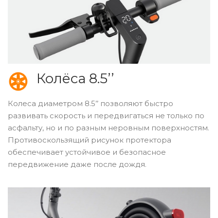
Колёса 8.5’’
Колеса диаметром 8.5’’ позволяют быстро
развивать скорость и передвигаться не только по
асфальту, но и по разным неровным поверхностям.
Противоскользящий рисунок протектора
обеспечивает устойчивое и безопасное
передвижение даже после дождя.