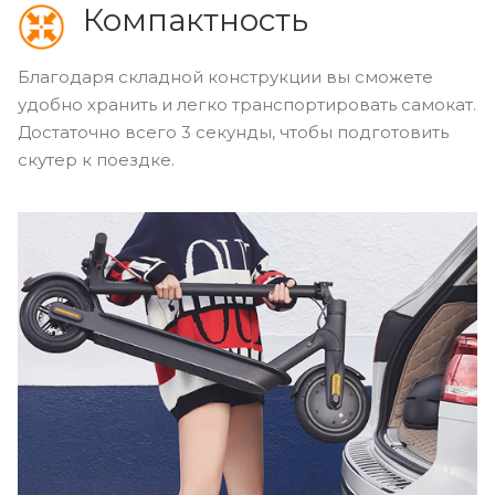
Компактность
Благодаря складной конструкции вы сможете
удобно хранить и легко транспортировать самокат.
Достаточно всего 3 секунды, чтобы подготовить
скутер к поездке.