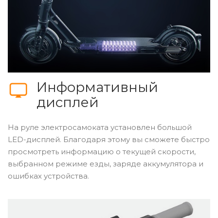
Информативный
дисплей
На руле электросамоката установлен большой
LED-дисплей. Благодаря этому вы сможете быстро
просмотреть информацию о текущей скорости,
выбранном режиме езды, заряде аккумулятора и
ошибках устройства.