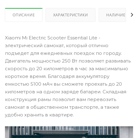
ОПИСАНИЕ
ХАРАКТЕРИСТИКИ
НАЛИЧИЕ
Xiaomi Mi Electric Scooter Essential Lite -
электрический самокат, который отлично
подъедет для ежедневных поездок по городу.
Двигатель мощностью 250 Вт позволяет развивать
скорость до 20 километров в час за максимально
короткое время. Благодаря аккумулятору
емкостью 5100 мАч вы сможете проехать до 20
километров на одном заряде батареи. Складная
конструкция рамы позволит вам перевозить
самокат в общественном транспорте, а также
удобно хранить в квартире.