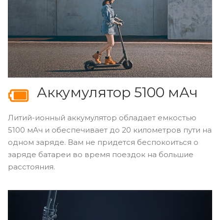
Аккумулятор 5100 мАч
Литий-ионный аккумулятор обладает емкостью
5100 мАч и обеспечивает до 20 километров пути на
одном заряде. Вам не придется беспокоиться о
заряде батареи во время поездок на большие
расстояния.