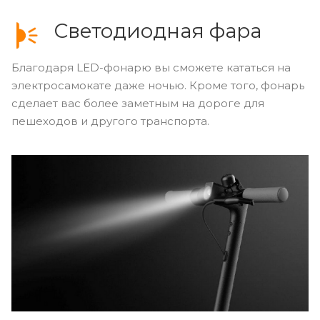
Светодиодная фара
Благодаря LED-фонарю вы сможете кататься на
электросамокате даже ночью. Кроме того, фонарь
сделает вас более заметным на дороге для
пешеходов и другого транспорта.