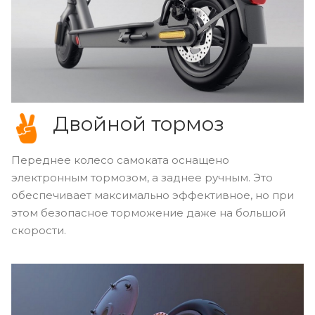
Двойной тормоз
Переднее колесо самоката оснащено
электронным тормозом, а заднее ручным. Это
обеспечивает максимально эффективное, но при
этом безопасное торможение даже на большой
скорости.