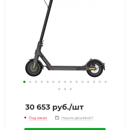
30 653
руб.
/шт
Под заказ
Нашли дешевле?