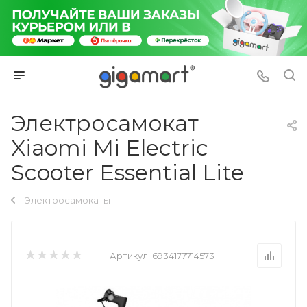
Электросамокат
Xiaomi Mi Electric
Scooter Essential Lite
Электросамокаты
Артикул:
6934177714573