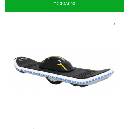
ПОД ЗАКАЗ