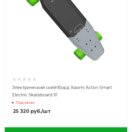
Электрический скейтборд Xiaomi Acton Smart
Electric Skateboard X1
Под заказ
25 320
руб.
/шт