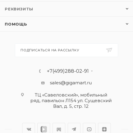
РЕКВИЗИТЫ
ПОМОЩЬ
ПОДПИСАТЬСЯ НА РАССЫЛКУ
+7(499)288-02-91
sales@gigamart.ru
ТЦ «Савеловский», мобильный
ряд, павильон Л154 ул. Сущевский
Вал, д. 5, стр. 12