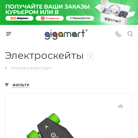
Электроскейты
2
Электротранспорт
ФИЛЬТР