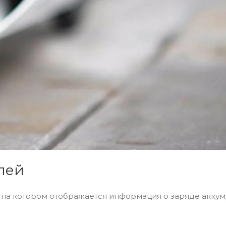
лей
на котором отображается информация о заряде аккум