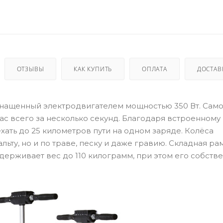
ОТЗЫВЫ
КАК КУПИТЬ
ОПЛАТА
ДОСТАВ
оснащенный электродвигателем мощностью 350 Вт. Само
ас всего за несколько секунд. Благодаря встроенному
хать до 25 километров пути на одном заряде. Колёса
альту, но и по траве, песку и даже гравию. Складная ра
держивает вес до 110 килограмм, при этом его собств