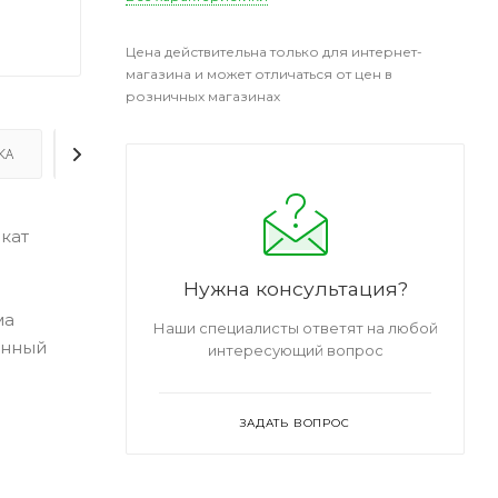
Цена действительна только для интернет-
магазина и может отличаться от цен в
розничных магазинах
КА
ДОПОЛНИТЕЛЬНО
кат
Нужна консультация?
ма
Наши специалисты ответят на любой
енный
интересующий вопрос
ЗАДАТЬ ВОПРОС