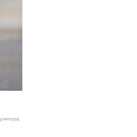
улятора,