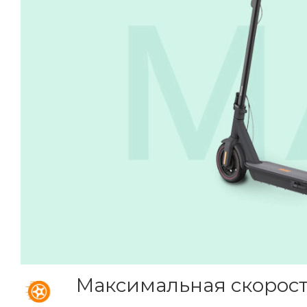
Максимальная скорост