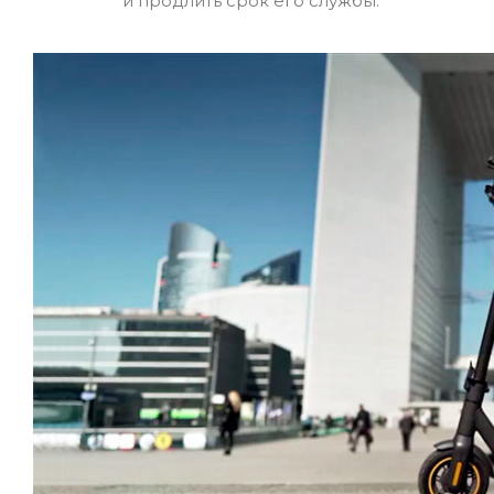
и продлить срок его службы.