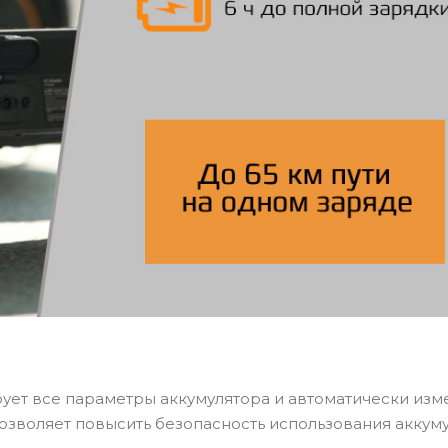
ует все параметры аккумулятора и автоматически изм
позволяет повысить безопасность использования аккум