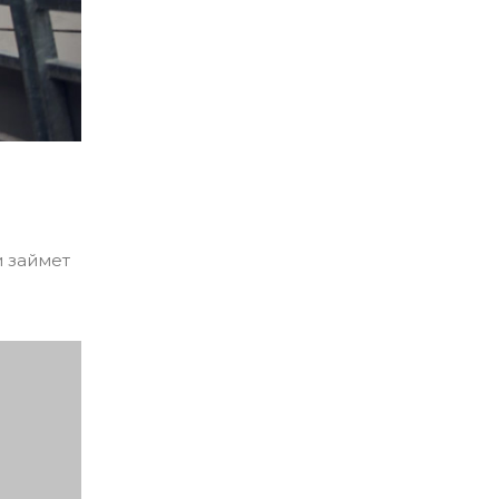
и займет