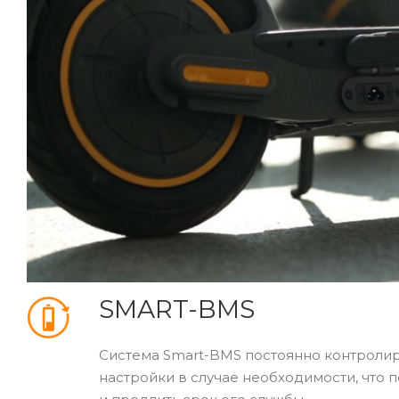
SMART-BMS
Система
Smart-BMS
постоянно контролир
настройки в случае необходимости, что 