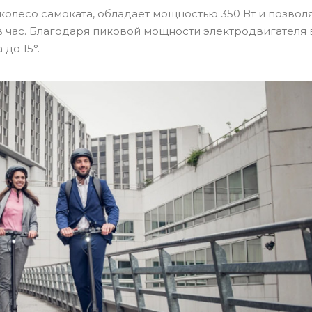
колесо самоката, обладает мощностью 350 Вт и позвол
в час. Благодаря пиковой мощности электродвигателя в
до 15°.