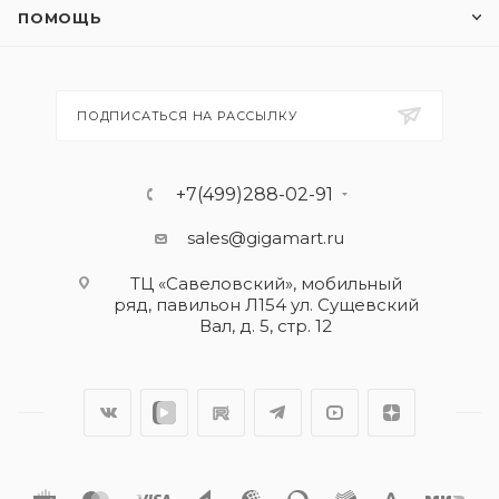
ПОМОЩЬ
ПОДПИСАТЬСЯ НА РАССЫЛКУ
+7(499)288-02-91
sales@gigamart.ru
ТЦ «Савеловский», мобильный
ряд, павильон Л154 ул. Сущевский
Вал, д. 5, стр. 12