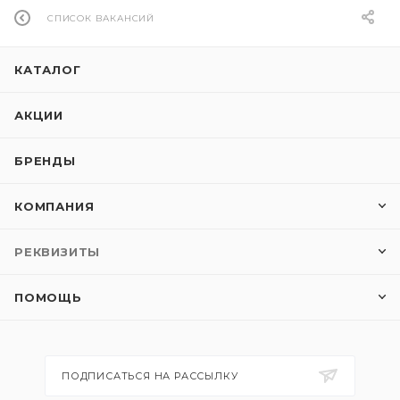
СПИСОК ВАКАНСИЙ
КАТАЛОГ
АКЦИИ
БРЕНДЫ
КОМПАНИЯ
РЕКВИЗИТЫ
ПОМОЩЬ
ПОДПИСАТЬСЯ НА РАССЫЛКУ