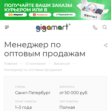
Менеджер по
оптовым продажам
—
—
—
Главная
О компании
Вакансии
Менеджер по оптовым продажам
ГОРОД
ЗАРПЛАТА
Санкт-Петербург
от 50 000 руб.
ОПЫТ РАБОТЫ
ТИП РАБОТЫ
1–3 года
Полная