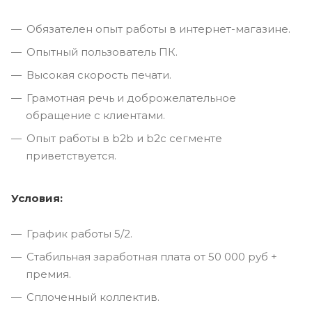
Обязателен опыт работы в интернет-магазине.
Опытный пользователь ПК.
Высокая скорость печати.
Грамотная речь и доброжелательное
обращение с клиентами.
Опыт работы в b2b и b2c сегменте
приветствуется.
Условия:
График работы 5/2.
Стабильная заработная плата от 50 000 руб +
премия.
Сплоченный коллектив.