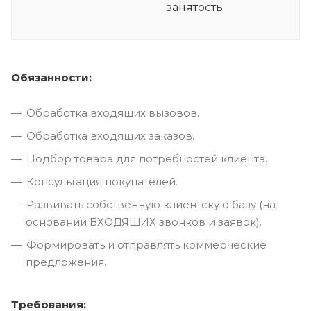
занятость
Обязанности:
Обработка входящих вызовов.
Обработка входящих заказов.
Подбор товара для потребностей клиента.
Консультация покупателей.
Развивать собственную клиентскую базу (на
основании ВХОДЯЩИХ звонков и заявок).
Формировать и отправлять коммерческие
предложения.
Требования: