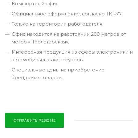
Комфортный офис.
Официальное оформление, согласно ТК РФ.
Только на территории работодателя.
Офис находится на расстоянии 200 метров от
метро «Пролетарская».
Интересная продукция из сферы электроники и
автомобильных аксессуаров.
Специальные цены на приобретение
брендовых товаров.
ОТПРАВИТЬ РЕЗЮМЕ