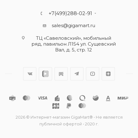
+7(499)288-02-91
sales@gigamart.ru
ТЦ «Савеловский», мобильный
ряд, павильон Л154 ул. Сущевский
Вал, д. 5, стр. 12
2026 © Интернет-магазин GigaMart® • Не является
публичной офертой • 2020 г.