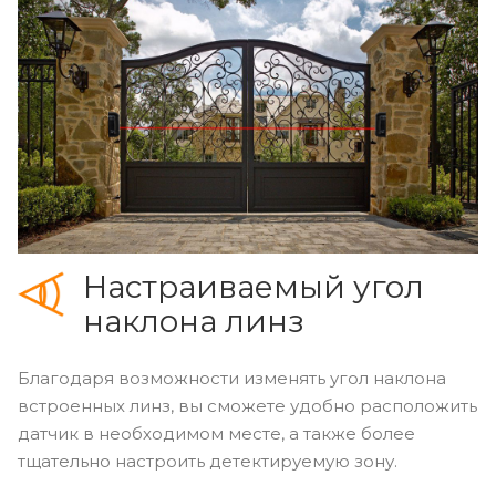
Настраиваемый угол
наклона линз
Благодаря возможности изменять угол наклона
встроенных линз, вы сможете удобно расположить
датчик в необходимом месте, а также более
тщательно настроить детектируемую зону.