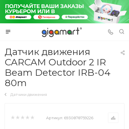
Датчик движения
CARCAM Outdoor 2 IR
Beam Detector IRB-04
80m
Датчики движения
Артикул:
6930878759226