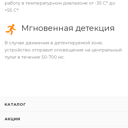
работу в температурном диапазоне от -35 С° до
+55 С°.
Мгновенная детекция
В случае движения в детектируемой зоне,
устройство отправит оповещение на центральный
пульт в течение 50-700 мс.
КАТАЛОГ
АКЦИИ