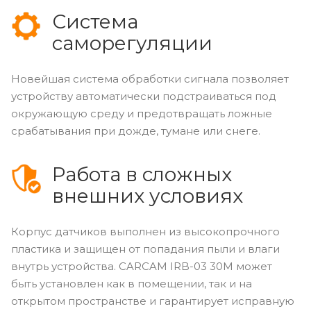
Система
саморегуляции
Новейшая система обработки сигнала позволяет
устройству автоматически подстраиваться под
окружающую среду и предотвращать ложные
срабатывания при дожде, тумане или снеге.
Работа в сложных
внешних условиях
Корпус датчиков выполнен из высокопрочного
пластика и защищен от попадания пыли и влаги
внутрь устройства. CARCAM IRB-03 30M может
быть установлен как в помещении, так и на
открытом пространстве и гарантирует исправную