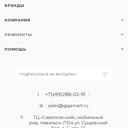
БРЕНДЫ
КОМПАНИЯ
РЕКВИЗИТЫ
ПОМОЩЬ
ПОДПИСАТЬСЯ НА РАССЫЛКУ
+7(499)288-02-91
sales@gigamart.ru
ТЦ «Савеловский», мобильный
ряд, павильон Л154 ул. Сущевский