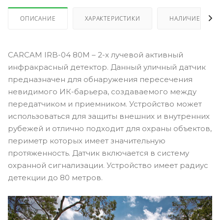
ОПИСАНИЕ
ХАРАКТЕРИСТИКИ
НАЛИЧИЕ
CARCAM IRB-04 80M – 2-х лучевой активный
инфракрасный детектор. Данный уличный датчик
предназначен для обнаружения пересечения
невидимого ИК-барьера, создаваемого между
передатчиком и приемником. Устройство может
использоваться для защиты внешних и внутренних
рубежей и отлично подходит для охраны объектов,
периметр которых имеет значительную
протяженность. Датчик включается в систему
охранной сигнализации. Устройство имеет радиус
детекции до 80 метров.