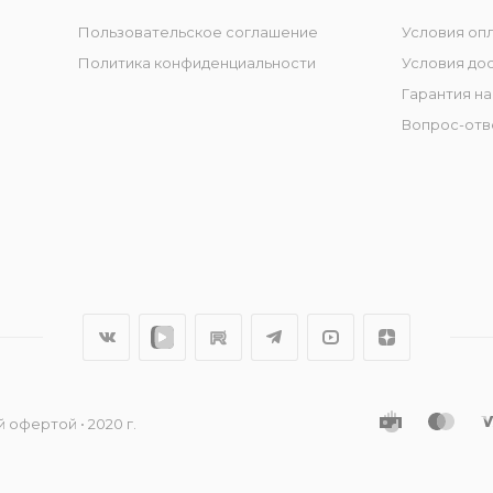
Пользовательское соглашение
Условия оп
Политика конфиденциальности
Условия до
Гарантия на
Вопрос-отв
 офертой • 2020 г.