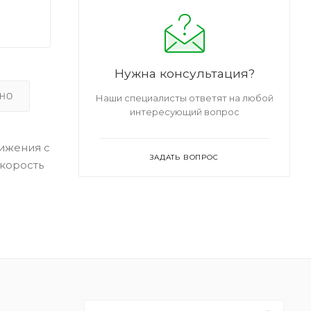
Нужна консультация?
ЬНО
Наши специалисты ответят на любой
интересующий вопрос
вижения с
ЗАДАТЬ ВОПРОС
Скорость