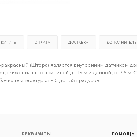
 КУПИТЬ
ОПЛАТА
ДОСТАВКА
ДОПОЛНИТЕЛ
нфракрасный (Штора) является внутренним датчиком д
я движения штор шириной до 15 м и длиной до 3.6 м. 
очих температур от -10 до +55 градусов.
РЕКВИЗИТЫ
ПОМОЩЬ