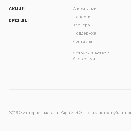
АКЦИИ
О компании
Новости
БРЕНДЫ
Карьера
Поддержка
Контакты
Сотрудничество с
блогерами
2026 © Интернет-магазин GigaMart® • Не является публичной