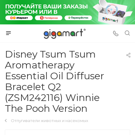
Disney Tsum Tsum
Aromatherapy
Essential Oil Diffuser
Bracelet Q2
(ZSM242116) Winnie
The Pooh Version
Отпугиватели животных и насекомых