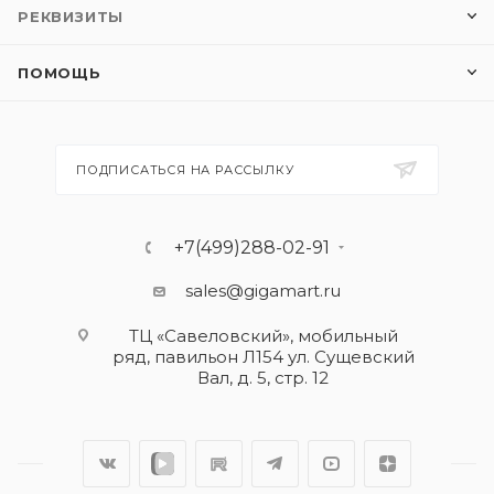
РЕКВИЗИТЫ
ПОМОЩЬ
ПОДПИСАТЬСЯ НА РАССЫЛКУ
+7(499)288-02-91
sales@gigamart.ru
ТЦ «Савеловский», мобильный
ряд, павильон Л154 ул. Сущевский
Вал, д. 5, стр. 12