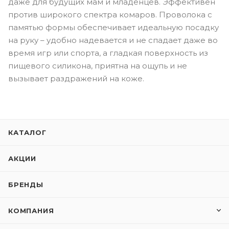
даже для будущих мам и младенцев. Эффективен
против широкого спектра комаров. Проволока с
памятью формы обеспечивает идеальную посадку
на руку – удобно надевается и не спадает даже во
время игр или спорта, а гладкая поверхность из
пищевого силикона, приятна на ощупь и не
вызывает раздражений на коже.
КАТАЛОГ
АКЦИИ
БРЕНДЫ
КОМПАНИЯ