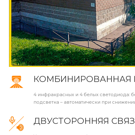
КОМБИНИРОВАННАЯ 
4 инфракрасных и 4 белых светодиода: б
подсветка – автоматически при снижени
ДВУСТОРОННЯЯ СВЯЗ