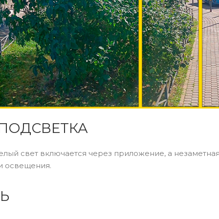
ПОДСВЕТКА
елый свет включается через приложение, а незаметна
и освещения.
Ь