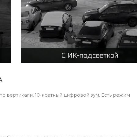
А
 по вертикали, 10-кратный цифровой зум. Есть режим