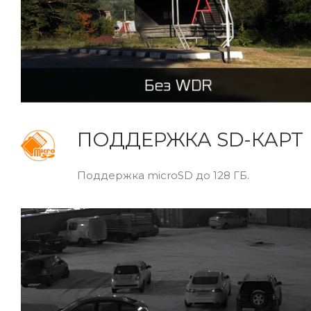
ПОДДЕРЖКА SD-КАРТ
Поддержка microSD до 128 ГБ.