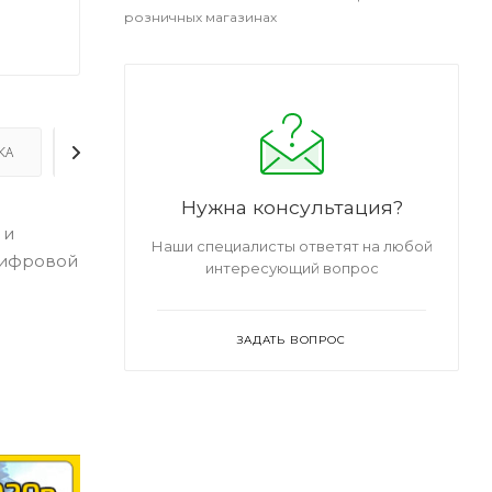
розничных магазинах
КА
ДОПОЛНИТЕЛЬНО
Нужна консультация?
 и
Наши специалисты ответят на любой
 цифровой
интересующий вопрос
ЗАДАТЬ ВОПРОС