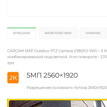
ОПИСАНИЕ
ХАРАКТЕРИСТИКИ
НАЛИЧИЕ
CARCAM 5MP Outdoor PTZ Camera V380P2-WiFi – 5 
комбинированной подсветкой. Угол поворота – 270°
зум.
5МП 2560×1920
Разрешение основного потока 2560x1920p @