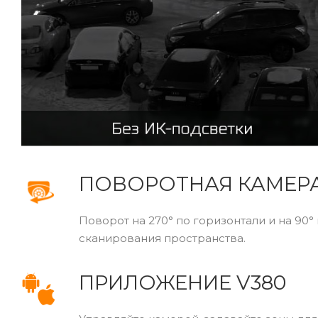
ПОВОРОТНАЯ КАМЕР
Поворот на 270° по горизонтали и на 90°
сканирования пространства.
ПРИЛОЖЕНИЕ V380