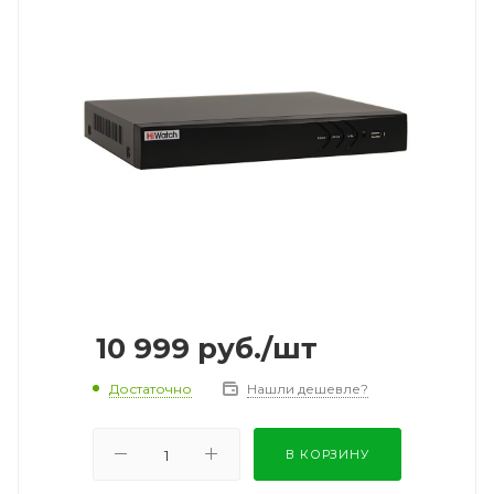
10 999
руб.
/шт
Достаточно
Нашли дешевле?
В КОРЗИНУ