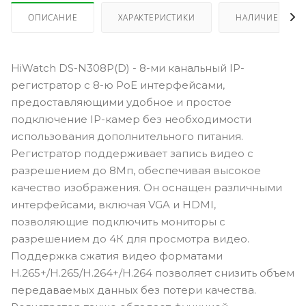
ОПИСАНИЕ
ХАРАКТЕРИСТИКИ
НАЛИЧИЕ
HiWatch DS-N308P(D) - 8-ми канальный IP-
регистратор с 8-ю PoE интерфейсами,
предоставляющими удобное и простое
подключение IP-камер без необходимости
использования дополнительного питания.
Регистратор поддерживает запись видео с
разрешением до 8Мп, обеспечивая высокое
качество изображения. Он оснащен различными
интерфейсами, включая VGA и HDMI,
позволяющие подключить мониторы с
разрешением до 4К для просмотра видео.
Поддержка сжатия видео форматами
H.265+/H.265/H.264+/H.264 позволяет снизить объем
передаваемых данных без потери качества.