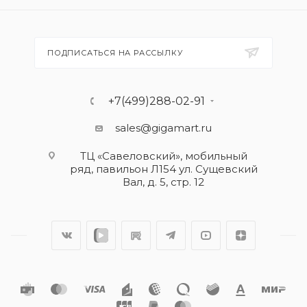
ПОДПИСАТЬСЯ НА РАССЫЛКУ
+7(499)288-02-91
sales@gigamart.ru
ТЦ «Савеловский», мобильный
ряд, павильон Л154 ул. Сущевский
Вал, д. 5, стр. 12