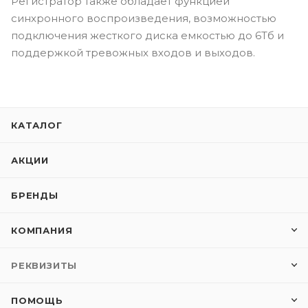
Регистратор также обладает функцией
синхронного воспроизведения, возможностью
подключения жесткого диска емкостью до 6Тб и
поддержкой тревожных входов и выходов.
КАТАЛОГ
АКЦИИ
БРЕНДЫ
КОМПАНИЯ
РЕКВИЗИТЫ
ПОМОЩЬ