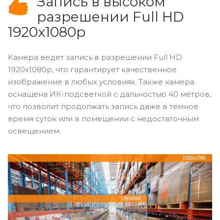
Запись в высоком
разрешении Full
HD
1920x1080p
Камера ведет запись в разрешении Full
HD
1920x1080p, что гарантирует качественное
изображение в любых условиях. Также камера
оснащена ИК-подсветкой с дальностью 40 метров,
что позволит продолжать запись даже в темное
время суток или в помещении с недостаточным
освещением.