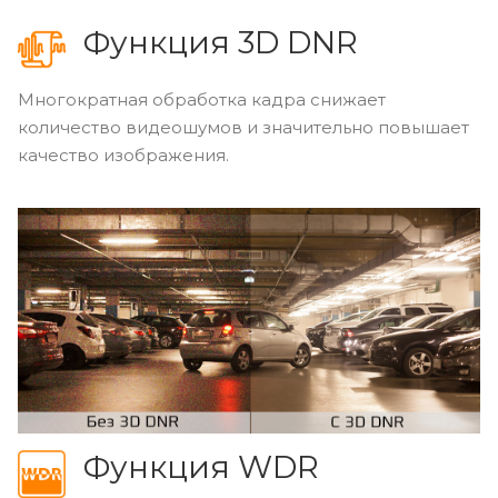
Функция 3D DNR
Многократная обработка кадра снижает
количество видеошумов и значительно повышает
качество изображения.
Функция WDR