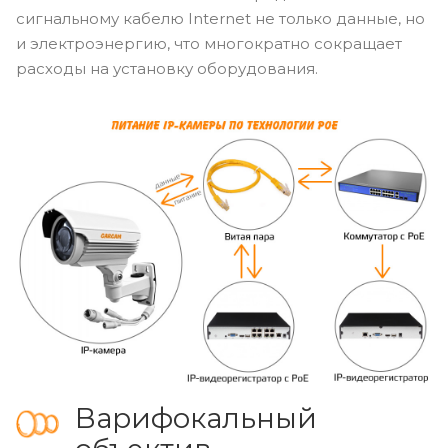
сигнальному кабелю Internet не только данные, но
и электроэнергию, что многократно сокращает
расходы на установку оборудования.
Варифокальный