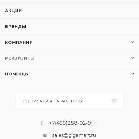
АКЦИИ
БРЕНДЫ
КОМПАНИЯ
РЕКВИЗИТЫ
ПОМОЩЬ
ПОДПИСАТЬСЯ НА РАССЫЛКУ
+7(499)288-02-91
sales@gigamart.ru