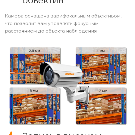
объектив
Камера оснащена варифокальным объективом,
что позволит вам управлять фокусным
расстоянием до объекта наблюдения.