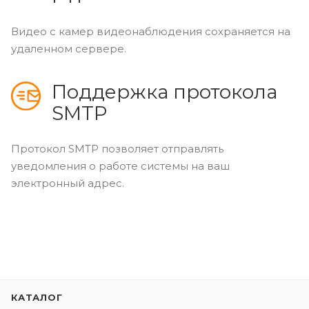
Видео с камер видеонаблюдения сохраняется на
удаленном сервере.
Поддержка протокола
SMTP
Протокол SMTP позволяет отправлять
уведомления о работе системы на ваш
электронный адрес.
КАТАЛОГ