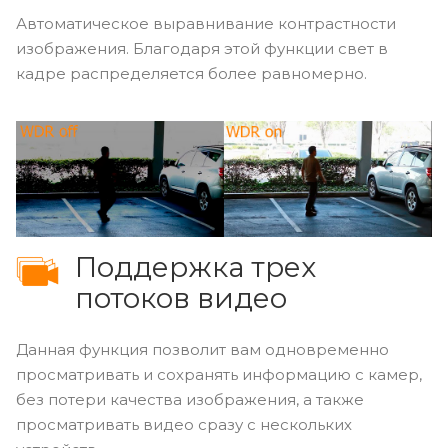
Автоматическое выравнивание контрастности
изображения. Благодаря этой функции свет в
кадре распределяется более равномерно.
Поддержка трех
потоков видео
Данная функция позволит вам одновременно
просматривать и сохранять информацию с камер,
без потери качества изображения, а также
просматривать видео сразу с нескольких