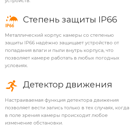
устройств.
Степень защиты IP66
Металлический корпус камеры со степенью
защиты IP66 надёжно защищает устройство от
попадания влаги и пыли внутрь корпуса, что
позволяет камере работать в любых погодных
условиях.
Детектор движения
Настраиваемая функция детектора движения
позволяет вести запись только в тех случаях, когда
в поле зрения камеры происходит любое
изменение обстановки.