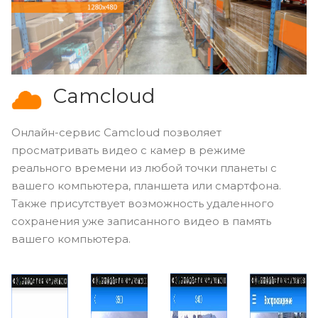
Camcloud
Онлайн-сервис Camcloud позволяет
просматривать видео с камер в режиме
реального времени из любой точки планеты с
вашего компьютера, планшета или смартфона.
Также присутствует возможность удаленного
сохранения уже записанного видео в память
вашего компьютера.