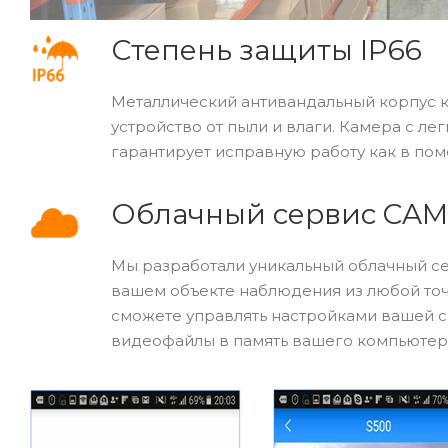
Степень защиты IP66
Металлический антивандальный корпус 
устройство от пыли и влаги. Камера с л
гарантирует исправную работу как в поме
Облачный сервис CA
Мы разработали уникальный облачный се
вашем объекте наблюдения из любой точ
сможете управлять настройками вашей с
видеофайлы в память вашего компьютер