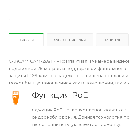
ОПИСАНИЕ
ХАРАКТЕРИСТИКИ
НАЛИЧИЕ
CARCAM CAM-2891P – компактная IP-камера видео
подсветкой 25 метров и поддержкой фантомного п
защиты IP66, камера надежно защищена от влаги и 
может быть установленная как в помещении, так и н
Функция PoE
Функция PoE позволяет использовать сиг
видеонаблюдения. Данная технология пр
на дополнительную электропроводку.