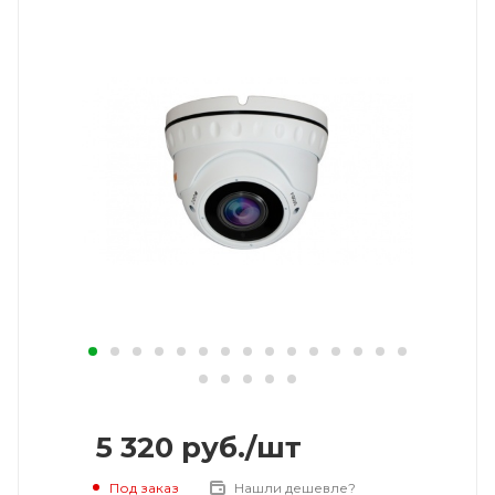
5 320
руб.
/шт
Под заказ
Нашли дешевле?