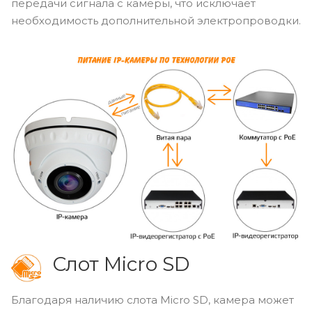
передачи сигнала с камеры, что исключает
необходимость дополнительной электропроводки.
Слот Micro
SD
Благодаря наличию слота Micro
SD
, камера может