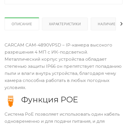
ОПИСАНИЕ
ХАРАКТЕРИСТИКИ
НАЛИЧИЕ
CARCAM CAM-4890VPSD – IP-камера высокого
разрешения 4 МП с ИК-подсветкой.
Металлический корпус устройства обладает
степенью защиты IP66 он препятствует попаданию
пыли и влаги внутрь устройства, благодаря чему
камера способна работать в любых погодных
условиях.
Функция POE
Система PoE позволяет использовать один кабель
одновременно и для подачи питания, и для