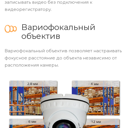
записывать видео без подключения к
видеорегистратору.
Вариофокальный
объектив
Вариофокальный объектив позволяет настраивать
фокусное расстояние до объекта независимо от
расположения камеры.