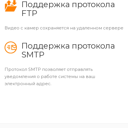
Поддержка протокола
FTP
Видео с камер сохраняется на удаленном сервере
Поддержка протокола
SMTP
Протокол SMTP позволяет отправлять
уведомления о работе системы на ваш
электронный адрес.