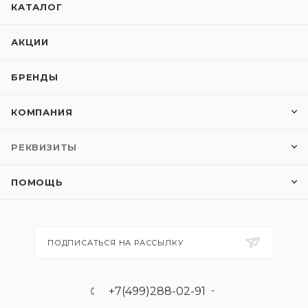
КАТАЛОГ
АКЦИИ
БРЕНДЫ
КОМПАНИЯ
РЕКВИЗИТЫ
ПОМОЩЬ
ПОДПИСАТЬСЯ НА РАССЫЛКУ
+7(499)288-02-91