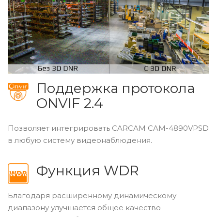
Поддержка протокола
ONVIF 2.4
Позволяет интегрировать CARCAM CAM-4890VPSD
в любую систему видеонаблюдения.
Функция WDR
Благодаря расширенному динамическому
диапазону улучшается общее качество