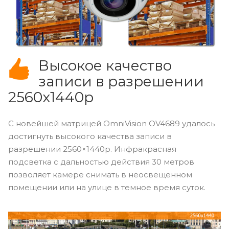
Высокое качество
записи в разрешении
2560х1440p
С новейшей матрицей OmniVision OV4689 удалось
достигнуть высокого качества записи в
разрешении 2560×1440p. Инфракрасная
подсветка с дальностью действия 30 метров
позволяет камере снимать в неосвещенном
помещении или на улице в темное время суток.