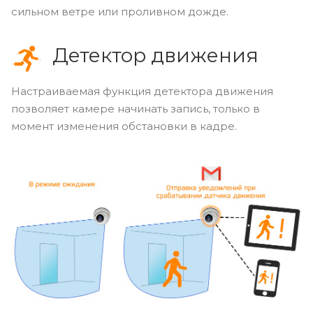
сильном ветре или проливном дожде.
Детектор движения
Настраиваемая функция детектора движения
позволяет камере начинать запись, только в
момент изменения обстановки в кадре.