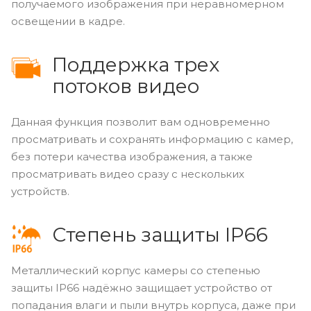
получаемого изображения при неравномерном
освещении в кадре.
Поддержка трех
потоков видео
Данная функция позволит вам одновременно
просматривать и сохранять информацию с камер,
без потери качества изображения, а также
просматривать видео сразу с нескольких
устройств.
Степень защиты IP66
Металлический корпус камеры со степенью
защиты IP66 надёжно защищает устройство от
попадания влаги и пыли внутрь корпуса, даже при