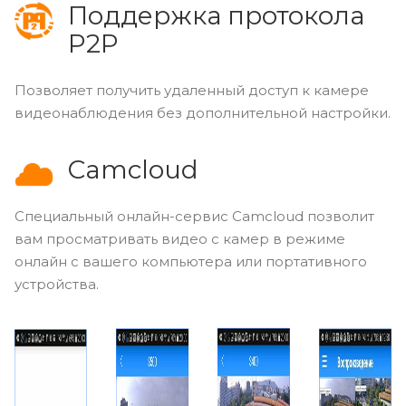
Поддержка протокола
P2P
Позволяет получить удаленный доступ к камере
видеонаблюдения без дополнительной настройки.
Camcloud
Специальный онлайн-сервис Camcloud позволит
вам просматривать видео с камер в режиме
онлайн с вашего компьютера или портативного
устройства.