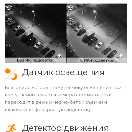
Датчик освещения
Благодаря встроенному датчику освещения при
наступлении темноты камера автоматически
переходит в режим черно-белой съемки и
включает инфракрасную подсветку.
Детектор движения