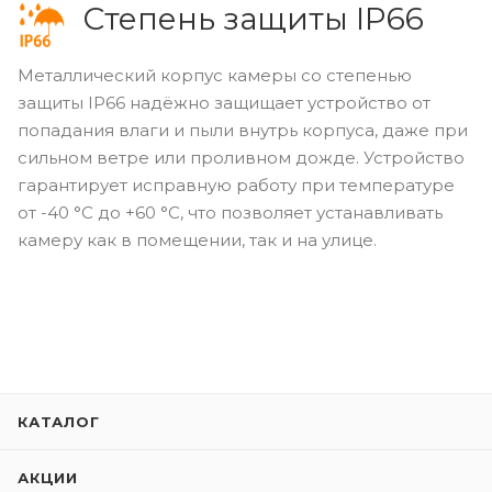
Степень защиты IP66
Металлический корпус камеры со степенью
защиты IP66 надёжно защищает устройство от
попадания влаги и пыли внутрь корпуса, даже при
сильном ветре или проливном дожде. Устройство
гарантирует исправную работу при температуре
от -40 °С до +60 °С, что позволяет устанавливать
камеру как в помещении, так и на улице.
КАТАЛОГ
АКЦИИ