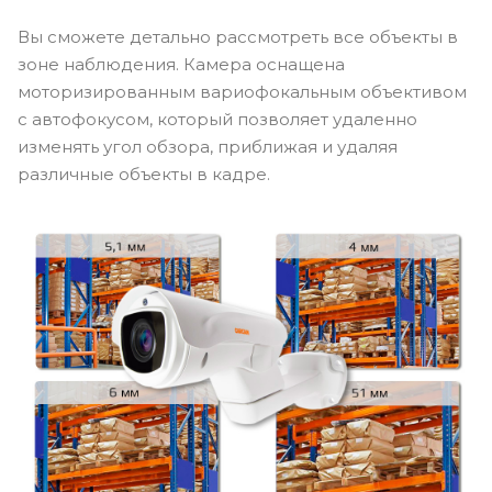
Вы сможете детально рассмотреть все объекты в
зоне наблюдения. Камера оснащена
моторизированным вариофокальным объективом
с автофокусом, который позволяет удаленно
изменять угол обзора, приближая и удаляя
различные объекты в кадре.