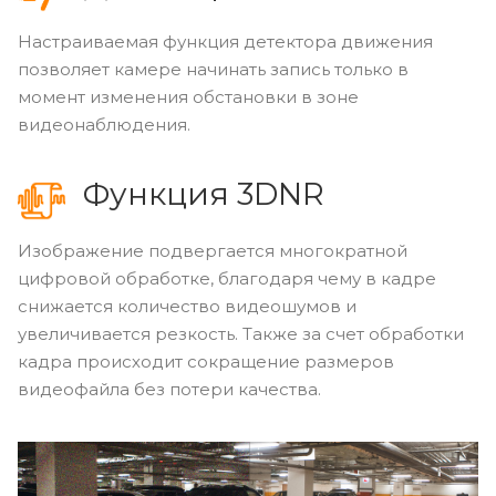
Настраиваемая функция детектора движения
позволяет камере начинать запись только в
момент изменения обстановки в зоне
видеонаблюдения.
Функция 3DNR
Изображение подвергается многократной
цифровой обработке, благодаря чему в кадре
снижается количество видеошумов и
увеличивается резкость. Также за счет обработки
кадра происходит сокращение размеров
видеофайла без потери качества.