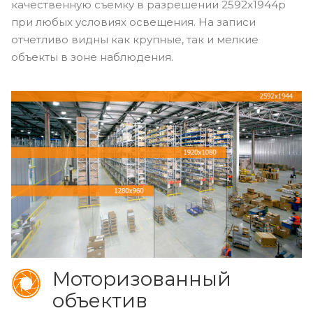
качественную съемку в разрешении 2592x1944p
при любых условиях освещения. На записи
отчетливо видны как крупные, так и мелкие
объекты в зоне наблюдения.
Моторизованный
объектив