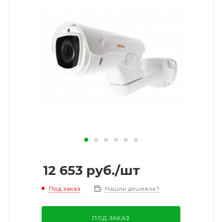
12 653
руб.
/шт
Под заказ
Нашли дешевле?
ПОД ЗАКАЗ