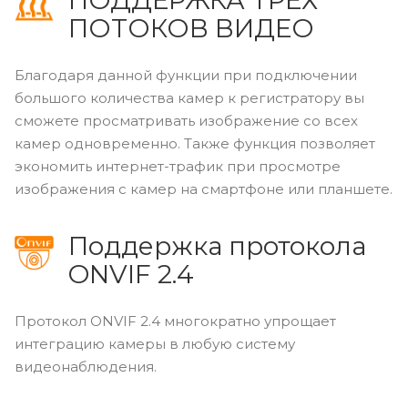
ПОТОКОВ ВИДЕО
Благодаря данной функции при подключении
большого количества камер к регистратору вы
сможете просматривать изображение со всех
камер одновременно. Также функция позволяет
экономить интернет-трафик при просмотре
изображения с камер на смартфоне или планшете.
Поддержка протокола
ONVIF 2.4
Протокол ONVIF 2.4 многократно упрощает
интеграцию камеры в любую систему
видеонаблюдения.