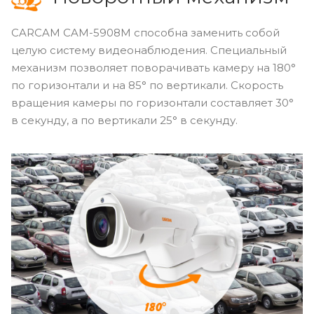
CARCAM CAM-5908M способна заменить собой
целую систему видеонаблюдения. Специальный
механизм позволяет поворачивать камеру на 180°
по горизонтали и на 85° по вертикали. Скорость
вращения камеры по горизонтали составляет 30°
в секунду, а по вертикали 25° в секунду.