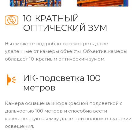
10-КРАТНЫЙ
ОПТИЧЕСКИЙ ЗУМ
Вы сможете подробно рассмотреть даже
удаленные от камеры объекты. Объектив камеры
обладает 10-кратным оптическим зумом.
ИК-подсветка 100
метров
Камера оснащена инфракрасной подсветкой с
дальностью 100 метров и способна вести
качественную съемку даже при полном отсутствии
освещения.