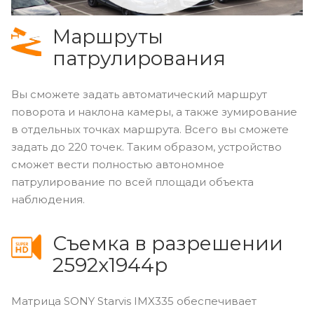
Маршруты
патрулирования
Вы сможете задать автоматический маршрут
поворота и наклона камеры, а также зумирование
в отдельных точках маршрута. Всего вы сможете
задать до 220 точек. Таким образом, устройство
сможет вести полностью автономное
патрулирование по всей площади объекта
наблюдения.
Съемка в разрешении
2592x1944p
Матрица SONY Starvis IMX335 обеспечивает