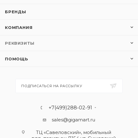
БРЕНДЫ
КОМПАНИЯ
РЕКВИЗИТЫ
ПОМОЩЬ
ПОДПИСАТЬСЯ НА РАССЫЛКУ
+7(499)288-02-91
sales@gigamart.ru
ТЦ «Савеловский», мобильный