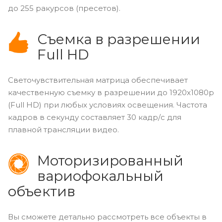
до 255 ракурсов (пресетов).
Съемка в разрешении
Full HD
Светочувствительная матрица обеспечивает
качественную съемку в разрешении до 1920x1080p
(Full HD) при любых условиях освещения. Частота
кадров в секунду составляет 30 кадр/с для
плавной трансляции видео.
Моторизированный
вариофокальный
объектив
Вы сможете детально рассмотреть все объекты в