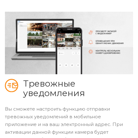
Тревожные
уведомления
Вы сможете настроить функцию отправки
тревожных уведомлений в мобильное
приложение и на ваш электронный адрес. При
активации данной функции камера будет