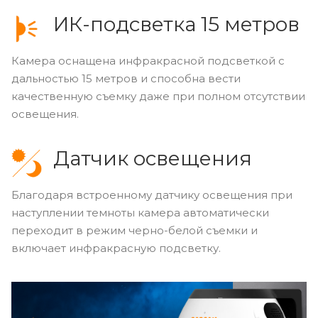
ИК-подсветка 15 метров
Камера оснащена инфракрасной подсветкой с
дальностью 15 метров и способна вести
качественную съемку даже при полном отсутствии
освещения.
Датчик освещения
Благодаря встроенному датчику освещения при
наступлении темноты камера автоматически
переходит в режим черно-белой съемки и
включает инфракрасную подсветку.