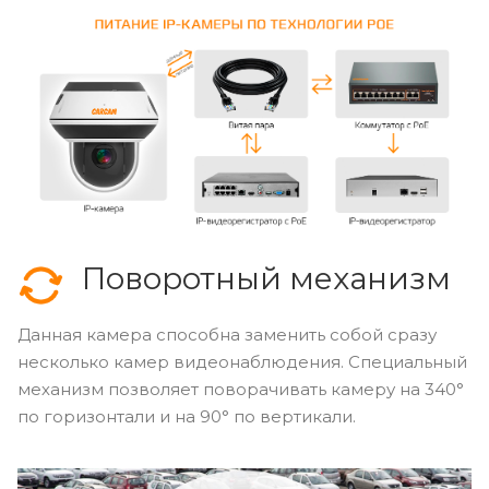
Поворотный механизм
Данная камера способна заменить собой сразу
несколько камер видеонаблюдения. Специальный
механизм позволяет поворачивать камеру на 340°
по горизонтали и на 90° по вертикали.