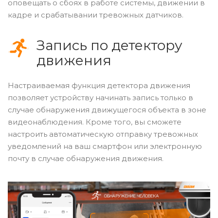
оповещать о сбоях в работе системы, движении в
кадре и срабатывании тревожных датчиков.
Запись по детектору
движения
Настраиваемая функция детектора движения
позволяет устройству начинать запись только в
случае обнаружения движущегося объекта в зоне
видеонаблюдения. Кроме того, вы сможете
настроить автоматическую отправку тревожных
уведомлений на ваш смартфон или электронную
почту в случае обнаружения движения.