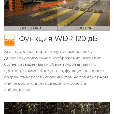
Функция WDR 120 дБ
Благодаря расширенному динамическому
диапазону полученное изображение выглядит
более насыщенным и сбалансированным по
цветовой гамме. Кроме того, функция позволяет
сохранить четкость картинки при неравномерном
или недостаточном освещении объекта
наблюдения.