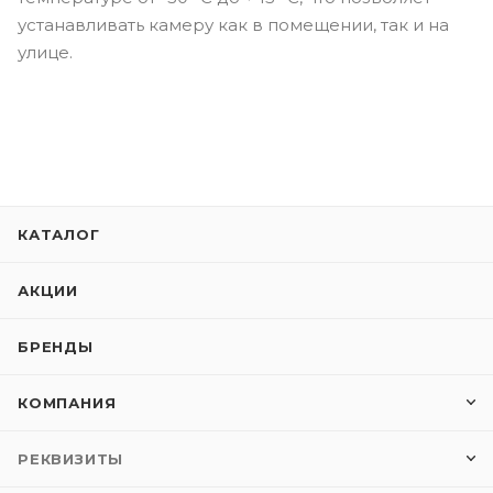
устанавливать камеру как в помещении, так и на
улице.
КАТАЛОГ
АКЦИИ
БРЕНДЫ
КОМПАНИЯ
РЕКВИЗИТЫ