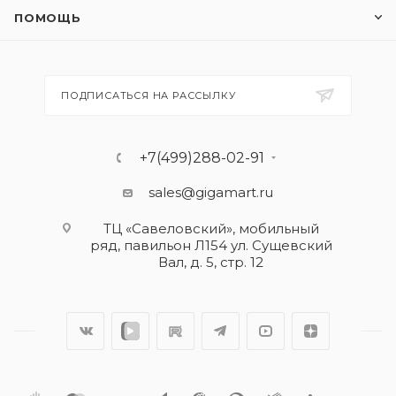
ПОМОЩЬ
ПОДПИСАТЬСЯ НА РАССЫЛКУ
+7(499)288-02-91
sales@gigamart.ru
ТЦ «Савеловский», мобильный
ряд, павильон Л154 ул. Сущевский
Вал, д. 5, стр. 12