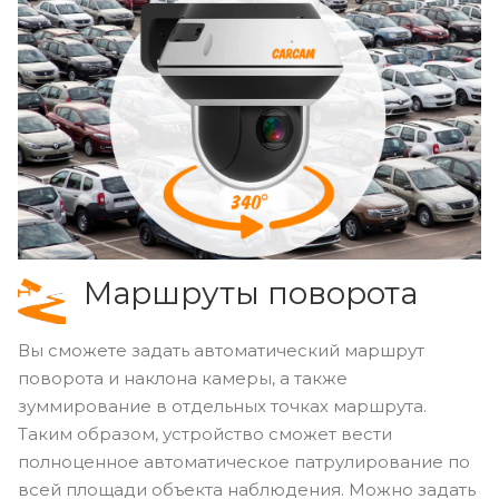
Маршруты поворота
Вы сможете задать автоматический маршрут
поворота и наклона камеры, а также
зуммирование в отдельных точках маршрута.
Таким образом, устройство сможет вести
полноценное автоматическое патрулирование по
всей площади объекта наблюдения. Можно задать