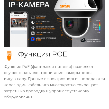
Функция POE
Функция PoE (фантомное питание) позволяет
осуществлять электропитание камеры через
витую пару. Данные и электроэнергия передаются
через один кабель, что многократно сокращает
затраты на проводку и упрощает установку
оборудования.