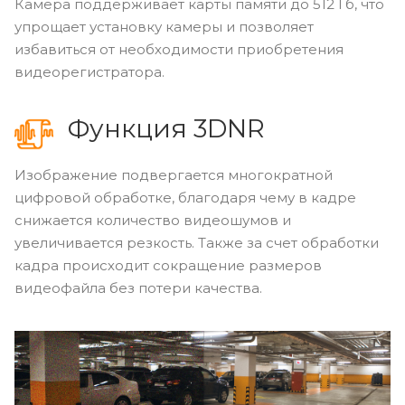
Камера поддерживает карты памяти до 512 Гб, что
упрощает установку камеры и позволяет
избавиться от необходимости приобретения
видеорегистратора.
Функция 3DNR
Изображение подвергается многократной
цифровой обработке, благодаря чему в кадре
снижается количество видеошумов и
увеличивается резкость. Также за счет обработки
кадра происходит сокращение размеров
видеофайла без потери качества.