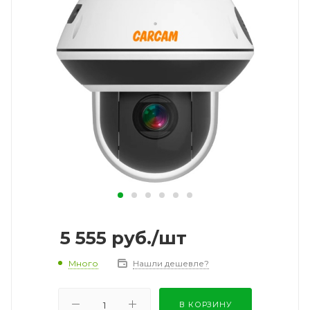
5 555
руб.
/шт
Много
Нашли дешевле?
В КОРЗИНУ