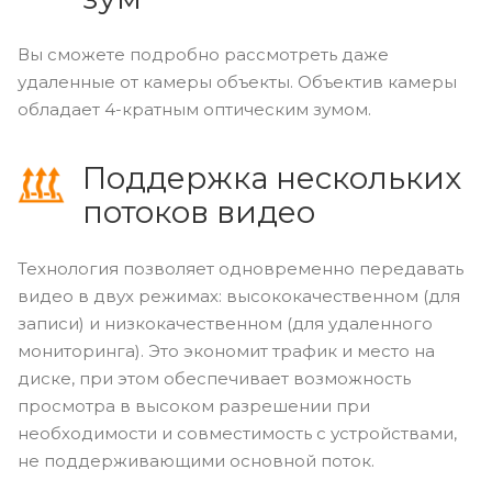
Вы сможете подробно рассмотреть даже
удаленные от камеры объекты. Объектив камеры
обладает 4-кратным оптическим зумом.
Поддержка нескольких
потоков видео
Технология позволяет одновременно передавать
видео в двух режимах: высококачественном (для
записи) и низкокачественном (для удаленного
мониторинга). Это экономит трафик и место на
диске, при этом обеспечивает возможность
просмотра в высоком разрешении при
необходимости и совместимость с устройствами,
не поддерживающими основной поток.