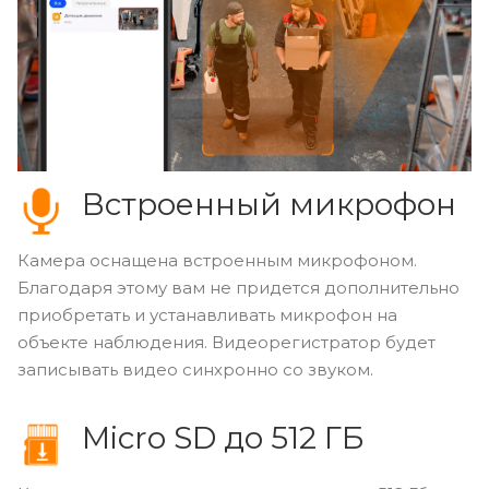
Встроенный микрофон
Камера оснащена встроенным микрофоном.
Благодаря этому вам не придется дополнительно
приобретать и устанавливать микрофон на
объекте наблюдения. Видеорегистратор будет
записывать видео синхронно со звуком.
Micro SD до 512 ГБ