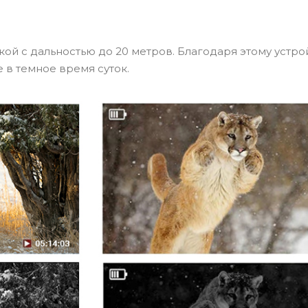
й с дальностью до 20 метров. Благодаря этому устро
 в темное время суток.