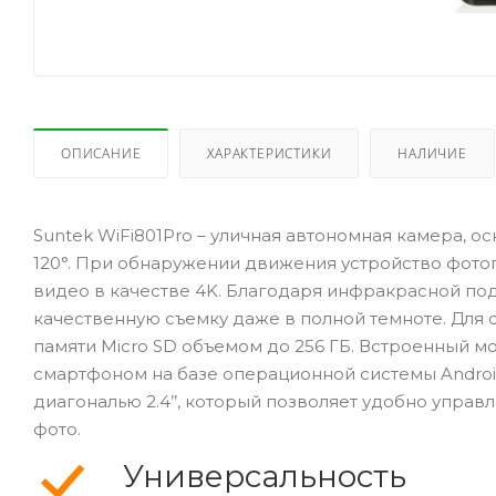
ОПИСАНИЕ
ХАРАКТЕРИСТИКИ
НАЛИЧИЕ
Suntek WiFi801Pro – уличная автономная камера,
120°. При обнаружении движения устройство фото
видео в качестве 4K. Благодаря инфракрасной под
качественную съемку даже в полной темноте. Для
памяти Micro SD объемом до 256 ГБ. Встроенный мо
смартфоном на базе операционной системы Androi
диагональю 2.4’’, который позволяет удобно управ
фото.
Универсальность