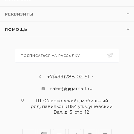
РЕКВИЗИТЫ
ПОМОЩЬ
ПОДПИСАТЬСЯ НА РАССЫЛКУ
+7(499)288-02-91
sales@gigamart.ru
ТЦ «Савеловский», мобильный
ряд, павильон Л154 ул. Сущевский
Вал, д. 5, стр. 12