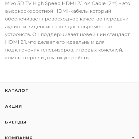
Mivo 3D TV High Speed HDMI 2.1 4K Cable (2m) - это
высокоскоростной HDMI-кабель, который
обеспечивает превосходное качество передачи
аудио- и видеосигналов для современных
устройств. Он поддерживает новейший стандарт
HDMI 2.1, что делает его идеальным для
подключения телевизоров, игровых консолей,
компьютеров и других устройств.
КАТАЛОГ
АКЦИИ
БРЕНДЫ
КОМПАНИЯ