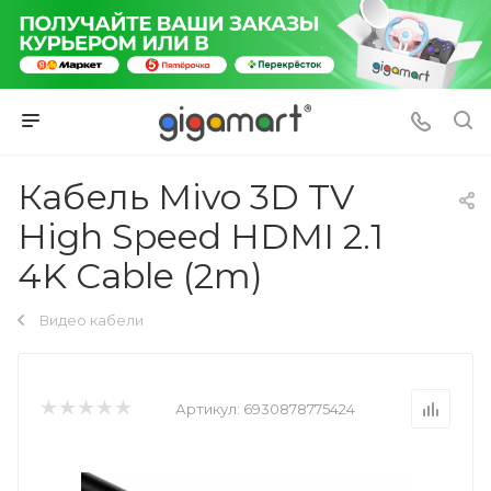
Кабель Mivo 3D TV
High Speed HDMI 2.1
4K Cable (2m)
Видео кабели
Артикул:
6930878775424