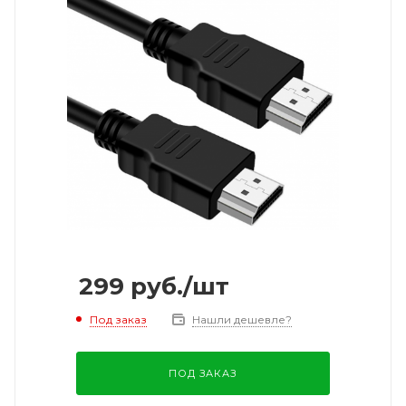
299
руб.
/шт
Под заказ
Нашли дешевле?
ПОД ЗАКАЗ