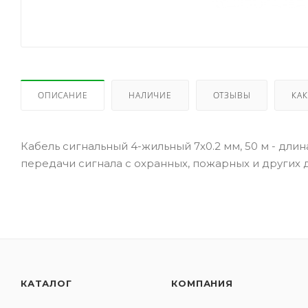
ОПИСАНИЕ
НАЛИЧИЕ
ОТЗЫВЫ
КАК
Кабель сигнальный 4-жильный 7x0.2 мм, 50 м - дли
передачи сигнала с охранных, пожарных и других 
КАТАЛОГ
КОМПАНИЯ