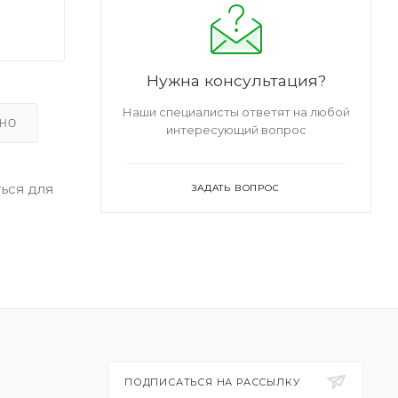
Нужна консультация?
Наши специалисты ответят на любой
ЬНО
интересующий вопрос
ься для
ЗАДАТЬ ВОПРОС
ПОДПИСАТЬСЯ НА РАССЫЛКУ