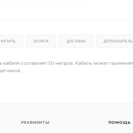
 КУПИТЬ
ОПЛАТА
ДОСТАВКА
ДОПОЛНИТЕЛ
на кабеля составляет 50 метров. Кабель может применят
датчиков.
РЕКВИЗИТЫ
ПОМОЩЬ