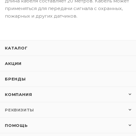
длина кабеля составляет 20 метров. Кабель может
применяться для передачи сигнала с охранных,
пожарных и других датчиков.
КАТАЛОГ
АКЦИИ
БРЕНДЫ
КОМПАНИЯ
РЕКВИЗИТЫ
ПОМОЩЬ