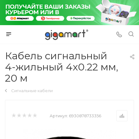
Кабель сигнальный
4-жильный 4x0.22 мм,
20 м
Сигнальные кабели
Артикул:
6930878733356