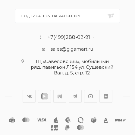
ПОДПИСАТЬСЯ НА РАССЫЛКУ
+7(499)288-02-91
sales@gigamart.ru
ТЦ «Савеловский», мобильный
ряд, павильон Л154 ул. Сущевский
Вал, д. 5, стр. 12