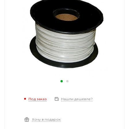
Под заказ
Нашли дешевле?
Хочу в подарок