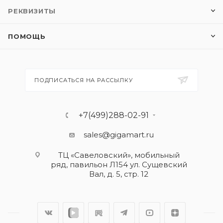
РЕКВИЗИТЫ
ПОМОЩЬ
ПОДПИСАТЬСЯ НА РАССЫЛКУ
+7(499)288-02-91
sales@gigamart.ru
ТЦ «Савеловский», мобильный
ряд, павильон Л154 ул. Сущевский
Вал, д. 5, стр. 12