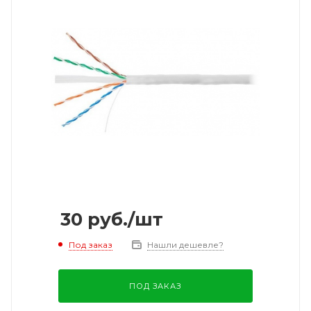
30
руб.
/шт
Под заказ
Нашли дешевле?
ПОД ЗАКАЗ